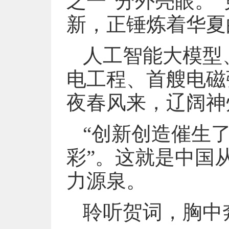
之一”分外亮眼。“
新，正锤炼着华夏
人工智能大模型
电工程、首艘电磁
夜春风来，辽阔神
“创新创造催生
彩”。这就是中国
力源泉。
聆听贺词，胸中