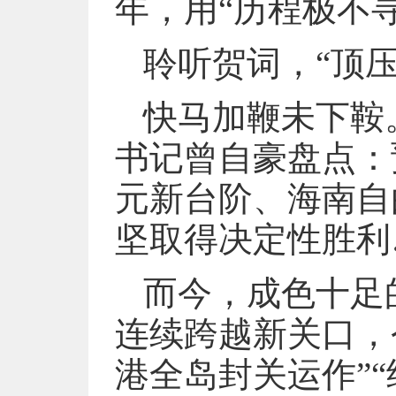
年，用“历程极不
聆听贺词，“顶
快马加鞭未下鞍
书记曾自豪盘点：
元新台阶、海南自
坚取得决定性胜利
而今，成色十足
连续跨越新关口，今
港全岛封关运作”