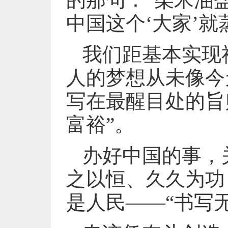
中国这个‘大家’就
我们距基本实现
人的梦想从未像今
写在最醒目处的旨
富裕”。
办好中国的事，
之以恒、久久为功
是人民——“书写