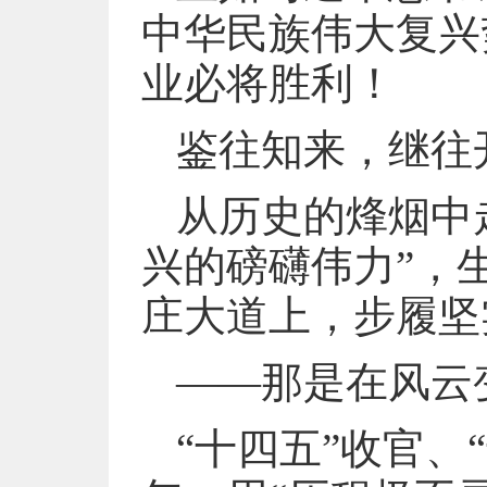
中华民族伟大复兴
业必将胜利！
鉴往知来，继往
从历史的烽烟中
兴的磅礴伟力”，
庄大道上，步履坚
——那是在风云
“十四五”收官、