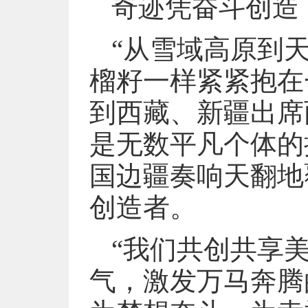
奇迹凭奋斗创造
“从雪域高原到
榴籽一样紧紧抱在
到西藏、新疆出席
是无数平凡个体的
国边疆奏响天翻地
创造者。
“我们共创共享
气，激发万马奔腾