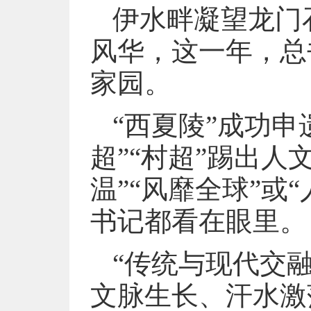
伊水畔凝望龙门
风华，这一年，总
家园。
“西夏陵”成功申
超”“村超”踢出人
温”“风靡全球”或
书记都看在眼里。
“传统与现代交
文脉生长、汗水激