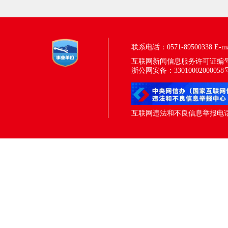
联系电话：0571-89500338
E-m
互联网新闻信息服务许可证编号：33
浙公网安备：33010002000058
互联网违法和不良信息举报电话：05