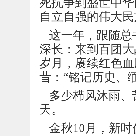
死抗争到盛世中华
自立自强的伟大民
这一年，跟随总
深长：来到百团大
岁月，赓续红色血
昔：“铭记历史、
多少栉风沐雨、
天。
金秋10月，新