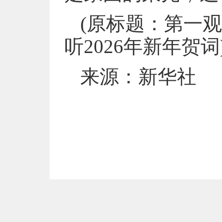
(原标题：第一观
听2026年新年贺词
来源：新华社