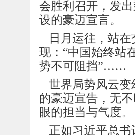
会胜利召开，发出
设的豪迈宣言。
日月运往，站在
现：“中国始终站
势不可阻挡”……
世界局势风云变
的豪迈宣告，无不
眼的担当与气度。
正如习近平总书