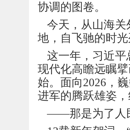
协调的图卷。
今天，从山海关
地，自飞驰的时光
这一年，习近平
现代化高瞻远瞩擘
始。面向2026
进军的腾跃雄姿，
——那是为了人