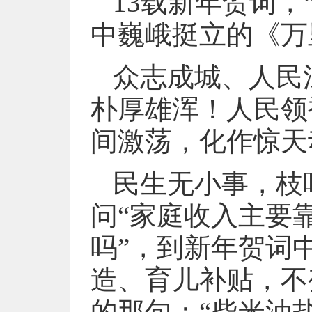
13载新年贺词，
中巍峨挺立的《万
众志成城、人民
朴厚雄浑！人民领
间激荡，化作惊天
民生无小事，枝
问“家庭收入主要
吗”，到新年贺词
造、育儿补贴，不
的那句：“柴米油