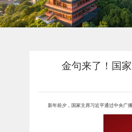
金句来了！国家
新年前夕，国家主席习近平通过中央广