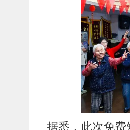
据悉，此次免费