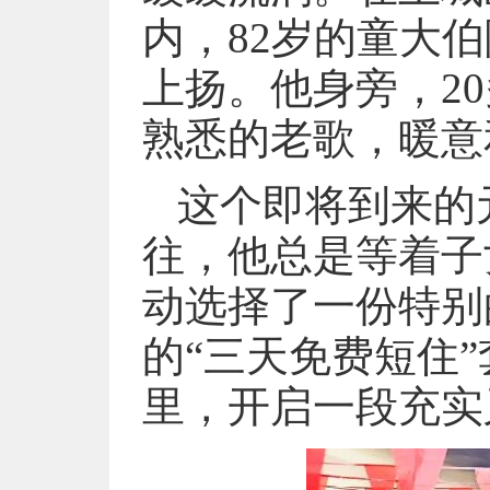
内，82岁的童大
上扬。他身旁，2
熟悉的老歌，暖意
这个即将到来的
往，他总是等着子
动选择了一份特别
的“三天免费短住
里，开启一段充实