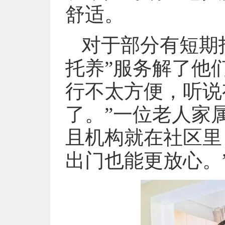
舒适。
对于部分有短期
托养”服务解了他
行不太方便，听说
了。”一位老人家
且机构就在社区里
出门也能更放心。