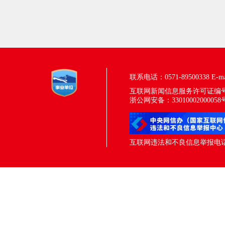
联系电话：0571-89500338
E-m
互联网新闻信息服务许可证编号：33
浙公网安备：33010002000058
互联网违法和不良信息举报电话：05