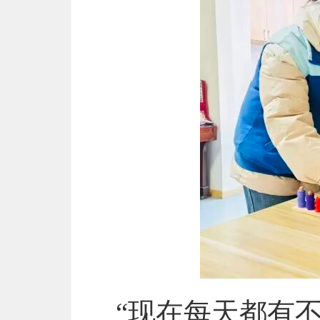
“现在每天都有