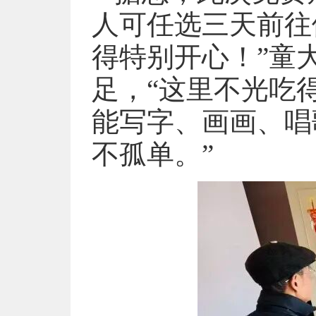
人可任选三天前往
得特别开心！”童
足，“这里不光吃
能写字、画画、唱
不孤单。”