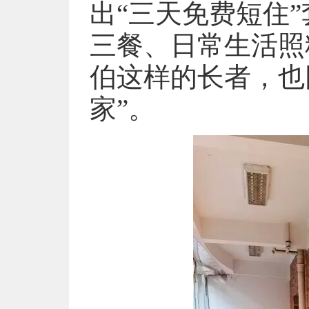
出“三天免费短住
三餐、日常生活照
伯这样的长者，也
家”。