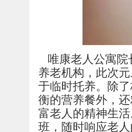
唯康老人公寓院
养老机构，此次元
于临时托养。除了
衡的营养餐外，还
富老人的精神生活
班，随时响应老人