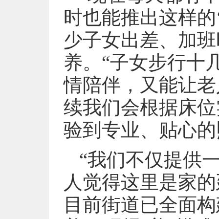
时也能推出这样的
少子女出差、加班
养。“子女步行十
情陪伴，又能让老
续我们会根据床位
验到专业、贴心的
“我们不仅提供
人觉得这里是家的
目前街道已全面构