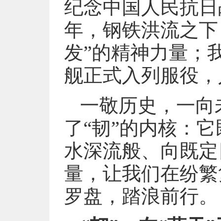
纪念中国人民抗日
年，钢铁洪流之下
发”的精神力量；
舰正式入列服役，
一敬历史，一向
了“韧”的内核：
水深流般、向既定
量，让我们在纷繁
罗盘，踏浪前行。