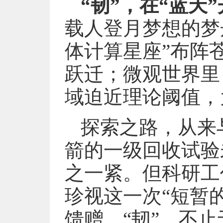
“韧”，在“蓝天
载人登月梦想的梦
体计算星座”布阵苍
跃迁；微观世界里
域迫近理论阈值，
探索之路，从来
箭的一级回收试验
之一紧。但科研工
珍视这一次“短暂
馈赠。“韧”，不