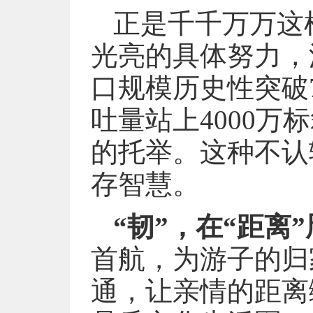
正是千千万万这
光亮的具体努力，
口规模历史性突破
吐量站上4000
的托举。这种不认
存智慧。
“韧”，在“距离
首航，为游子的归
通，让亲情的距离