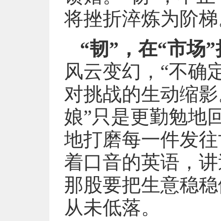
将挫折淬炼为阶梯
“韧”，在“市场
风云变幻，“不确
对挑战的生动缩影
娘”只是更勤勉地
地打磨每一件发往
着口音的英语，讲
那股要把生意稳稳
从未低落。