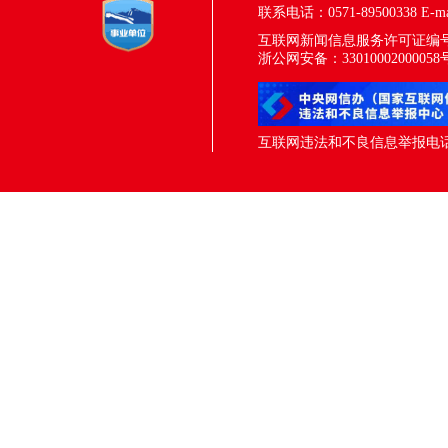
联系电话：0571-89500338
E-m
互联网新闻信息服务许可证编号：33
浙公网安备：33010002000058
互联网违法和不良信息举报电话：05