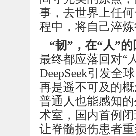
事，去世界上任何
程中，将自己淬炼
“韧”，在“人”
最终都应落回对“
DeepSeek引发
再是遥不可及的概
普通人也能感知的
术室，国内首例闭
让脊髓损伤患者重