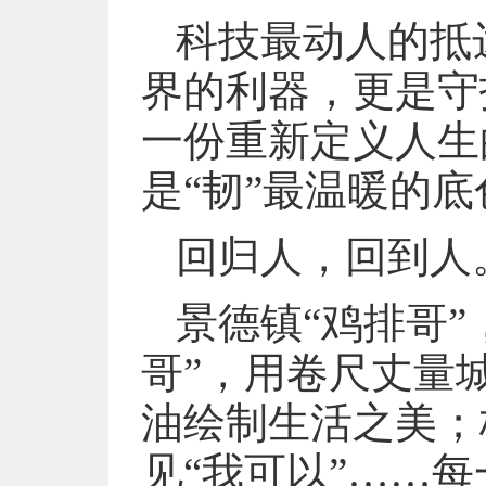
科技最动人的抵
界的利器，更是守
一份重新定义人生
是“韧”最温暖的底
回归人，回到人
景德镇“鸡排哥
哥”，用卷尺丈量
油绘制生活之美；
见“我可以”……