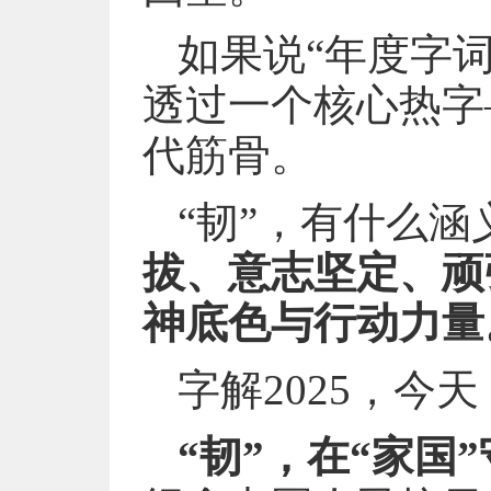
如果说“年度字
透过一个核心热字—
代筋骨。
“韧”，有什么涵
拔、意志坚定、顽
神底色与行动力量
字解2025，今
“韧”，在“家国