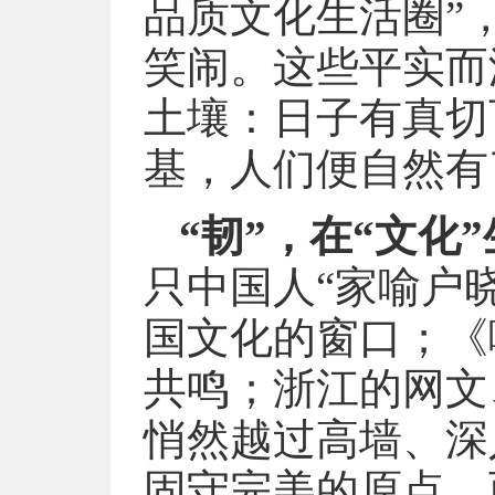
品质文化生活圈”
笑闹。这些平实而
土壤：日子有真切
基，人们便自然有
“韧”，在“文化
只中国人“家喻户
国文化的窗口；《
共鸣；浙江的网文
悄然越过高墙、深
固守完美的原点，