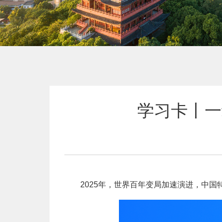
学习卡丨一
2025年，世界百年变局加速演进，中