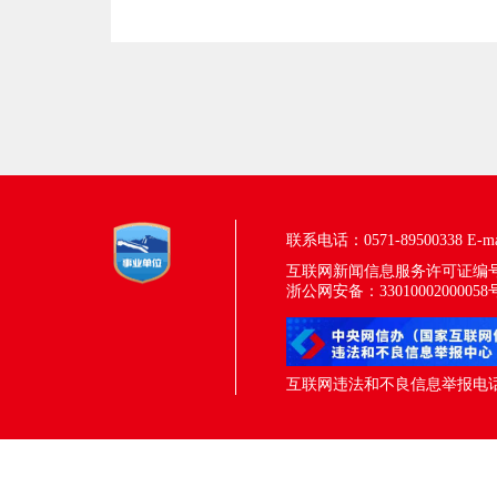
联系电话：0571-89500338
E-m
互联网新闻信息服务许可证编号：33
浙公网安备：33010002000058
互联网违法和不良信息举报电话：05