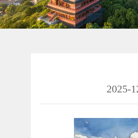
2025-1