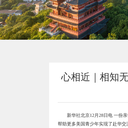
心相近｜相知
新华社北京12月28日电 一
帮助更多美国青少年实现了赴华交