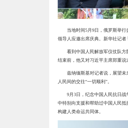
当地时间5月9日，俄罗斯举行
领导人应邀出席庆典。新华社记者 
看到中国人民解放军仪仗队方
结束前，他又对习近平主席郑重说
兹纳缅斯基对记者说，展望未
人民间的交往“一切顺利”。
9月3日，纪念中国人民抗日
中特别向支援和帮助过中国人民抵
构建人类命运共同体。