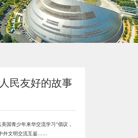
人民友好的故事
万名美国青少年来华交流学习”倡议，
中外文明交流互鉴……