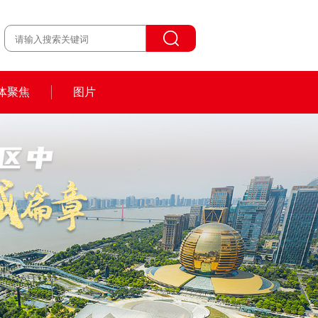
体聚焦
图片