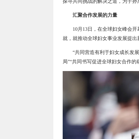
探寻共同挑战的解决之道，为子孙
汇聚合作发展的力量
10月13日，在全球妇女峰会
就，就推动全球妇女事业发展提出
“共同营造有利于妇女成长发展
局”“共同书写促进全球妇女合作的