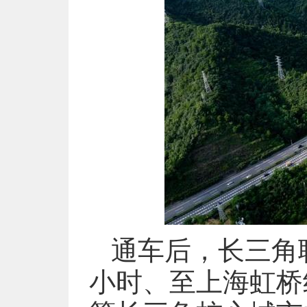
通车后，长三角
小时、至上海虹桥