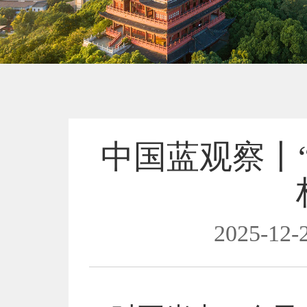
中国蓝观察丨
2025-12-2