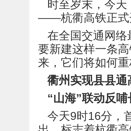
时至岁末，今天
——杭衢高铁正式
在全国交通网络
要新建这样一条高
来，它们将如何重
衢州实现县县通
“山海”联动反哺
今天9时16分，
出，标志着杭衢高