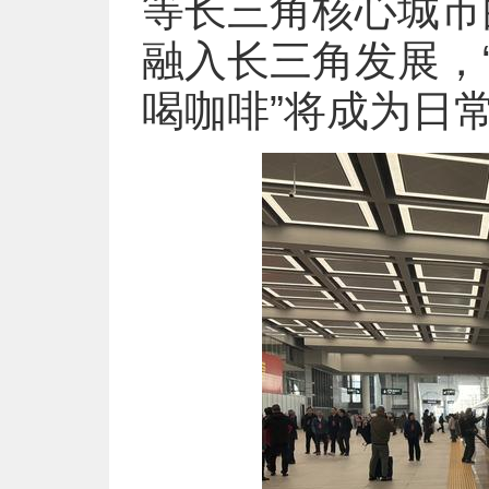
等长三角核心城市
融入长三角发展，
喝咖啡”将成为日