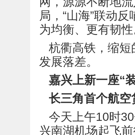
网，源源不断地流
局，“山海”联动反
为均衡、更有韧性
杭衢高铁，缩短
发展落差。
嘉兴上新一座“
长三角首个航空
今天上午10时3
兴南湖机场起飞前