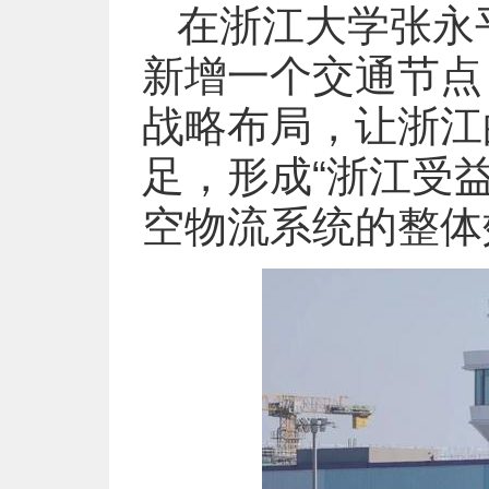
在浙江大学张永
新增一个交通节点
战略布局，让浙江
足，形成“浙江受
空物流系统的整体