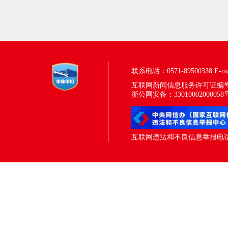
联系电话：0571-89500338
E-m
互联网新闻信息服务许可证编号：33
浙公网安备：33010002000058
互联网违法和不良信息举报电话：05