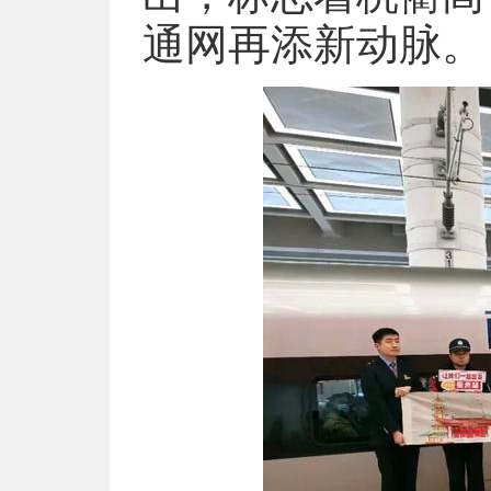
通网再添新动脉。