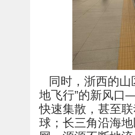
同时，浙西的山
地飞行”的新风口
快速集散，甚至联
球；长三角沿海地