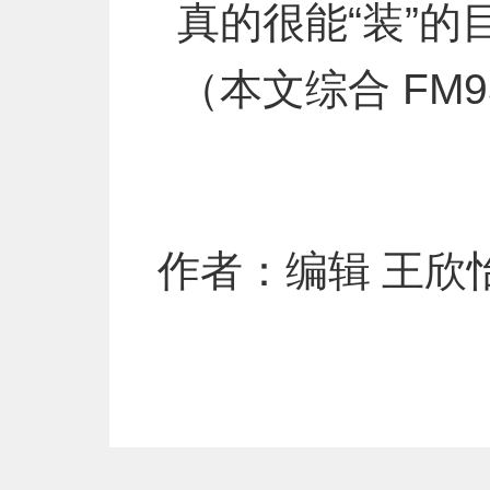
真的很能“装”
（本文综合 FM
作者：编辑 王欣