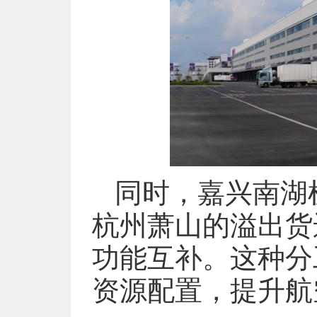
同时，嘉兴南湖
杭州萧山的溢出货
功能互补。这种分
资源配置，提升航