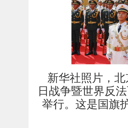
新华社照片，北京
日战争暨世界反法
举行。这是国旗