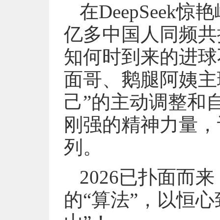
在DeepSeek
亿多中国人同频共
知何时到来的进球
面哥、鹅腿阿姨主
己”的主动调整和
刚强的精神力量，
列。
2026已扑面
的“算法”，以恒