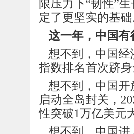
限压力下“韧性”
定了更坚实的基础
这一年，中国有
想不到，中国经
指数排名首次跻身
想不到，中国开
启动全岛封关，20
性突破1万亿美元
想不到，中国进