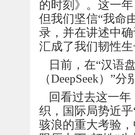
的时刻》。这一年
但我们坚信“我命
录，并在讲述中确
汇成了我们韧性生
日前，在“汉语盘
（DeepSeek
回看过去这一年
织，国际局势近乎
骇浪的重大考验，