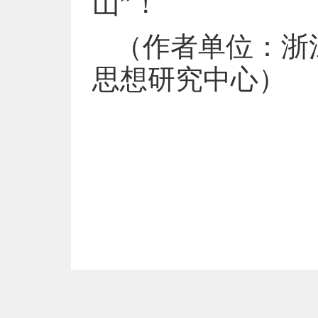
山”！
（作者单位：浙
思想研究中心）