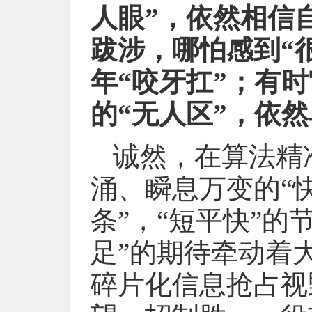
人眼”，依然相信
跋涉，哪怕感到“
年“咬牙扛”；有
的“无人区”，依
诚然，在算法精
涌、瞬息万变的“
条”，“短平快”的
足”的期待牵动着
碎片化信息抢占视