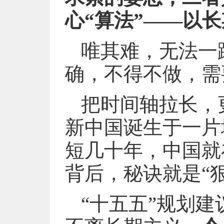
心“算法”——以
唯其难，无法一
确，不得不做，需
把时间轴拉长，
新中国诞生于一片
短几十年，中国就
背后，秘诀就是“
“十五五”规划