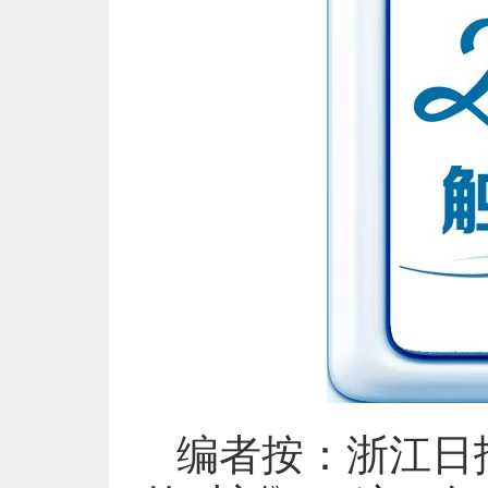
编者按：浙江日报