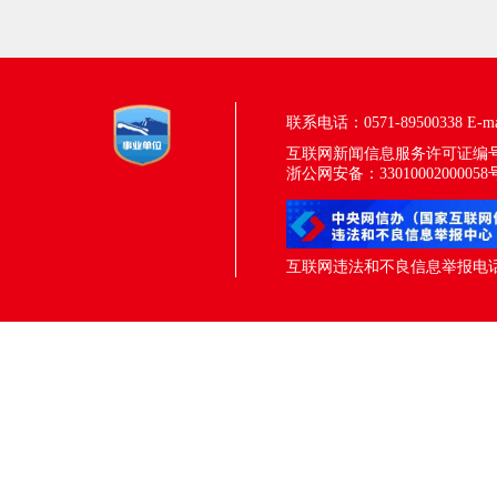
联系电话：0571-89500338
E-m
互联网新闻信息服务许可证编号：33
浙公网安备：33010002000058
互联网违法和不良信息举报电话：05