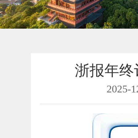
浙报年终
2025-1