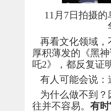
11月7日拍摄
再看文化领域，不
厚积薄发的《黑神
吒2》，都反复证
有人可能会说：
为什么做不到？
往并不容易。
有时