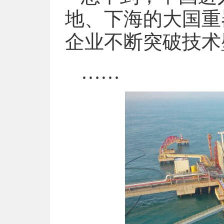
地、下海的大国重
企业不断突破技术
……