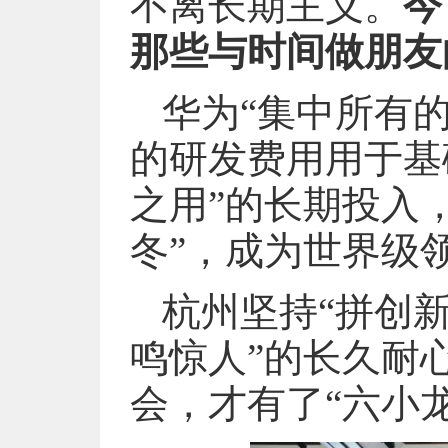
不离长期主义。
今
那些与时间做朋友
华为“集中所有的
的研发费用用于基
之用”的长期投入
冬”，成为世界级
杭州坚持“拼创
鸣惊人”的长久耐
会，才有了“六小龙