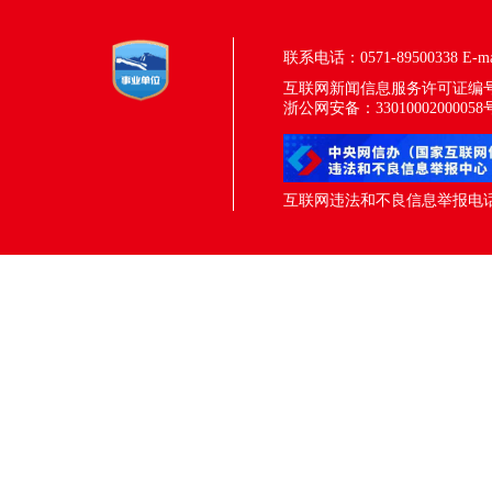
联系电话：0571-89500338
E-m
互联网新闻信息服务许可证编号：33
浙公网安备：33010002000058
互联网违法和不良信息举报电话：05