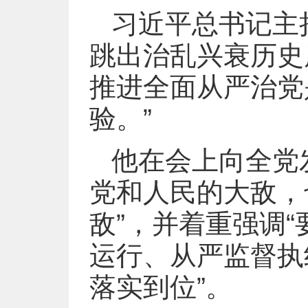
习近平总书记主
跳出治乱兴衰历史
推进全面从严治党
验。”
他在会上向全党
党和人民的大敌，
敌”，并着重强调
运行、从严监督执
落实到位”。