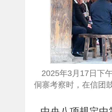
2025年3月17
侗寨考察时，在信团
中央八项规定中