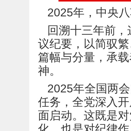
2025年，中
回溯十三年前，
议纪要，以简驭繁
篇幅与分量，承载
神。
2025年全国
任务，全党深入开
面启动。这既是对
化，也是对纪律作