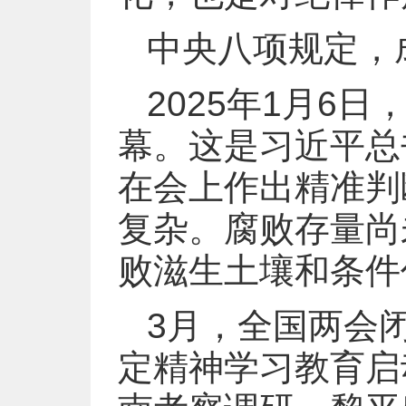
中央八项规定，
2025年1月6
幕。这是习近平总
在会上作出精准判
复杂。腐败存量尚
败滋生土壤和条件
3月，全国两会
定精神学习教育启