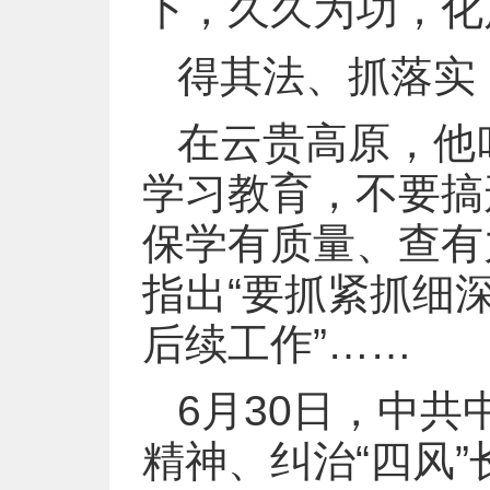
下，久久为功，化
得其法、抓落实
在云贵高原，他
学习教育，不要搞
保学有质量、查有
指出“要抓紧抓细
后续工作”……
6月30日，中
精神、纠治“四风