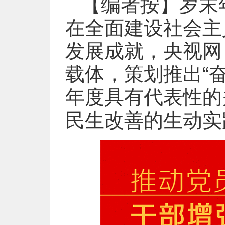
【编者按】岁末
在全面建设社会主
发展成就，央视网
载体，策划推出“
年度具有代表性的
民生改善的生动实