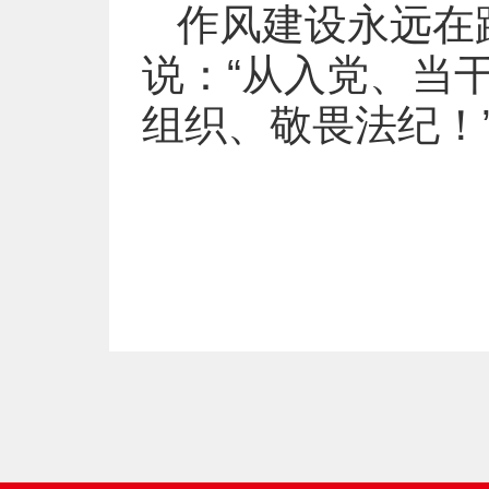
作风建设永远在
说：“从入党、当
组织、敬畏法纪！