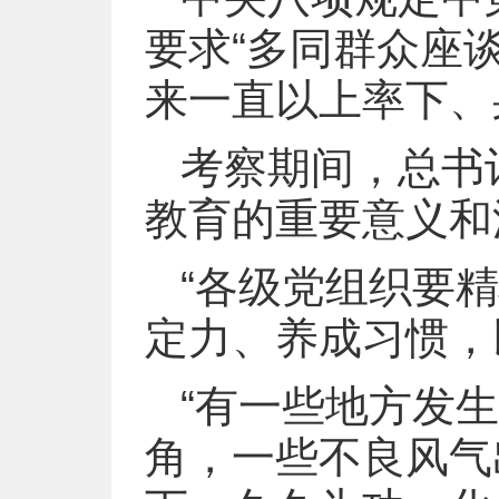
要求“多同群众座谈
来一直以上率下、
考察期间，总书
教育的重要意义和
“各级党组织要
定力、养成习惯，
“有一些地方发
角，一些不良风气