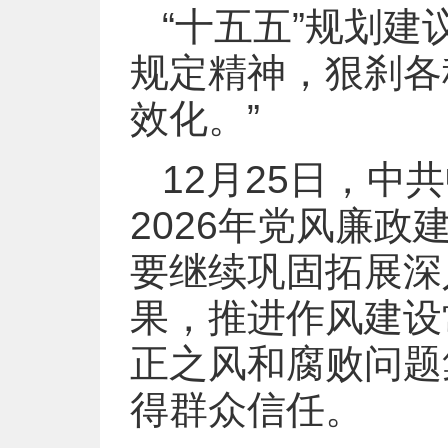
“十五五”规划
规定精神，狠刹各
效化。”
12月25日，
2026年党风廉
要继续巩固拓展深
果，推进作风建设
正之风和腐败问题
得群众信任。