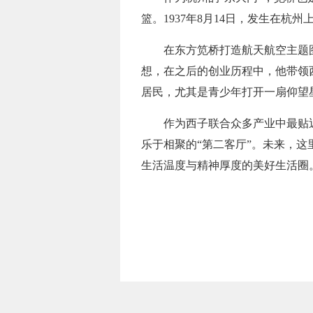
篮。1937年8月14日，发生在
在东方笕桥打造航天航空主题
想，在之后的创业历程中，他带领
居民，尤其是青少年打开一扇仰望
作为西子联合众多产业中最贴
乐于相聚的“第二客厅”。未来，这
生活温度与精神厚度的美好生活圈