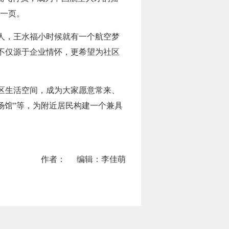
的一页。
人，王水福小时候就有一个航空梦
不仅源于企业情怀，更希望为社区
区生活空间，成为大家愿意常来、
生场馆”等，为附近居民构建一个兼具
作者：
编辑：李佳萌