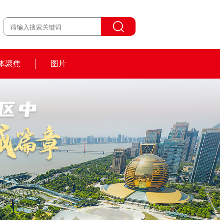
体聚焦
图片