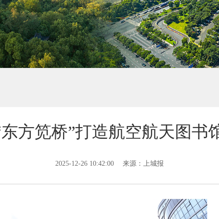
“东方笕桥”打造航空航天图书
2025-12-26 10:42:00
来源：上城报