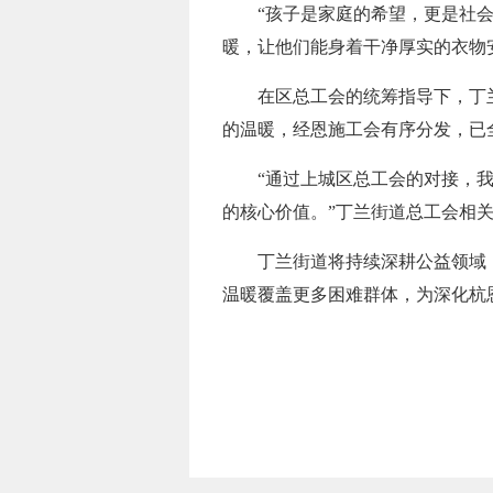
“孩子是家庭的希望，更是社
暖，让他们能身着干净厚实的衣物
在区总工会的统筹指导下，丁
的温暖，经恩施工会有序分发，已
“通过上城区总工会的对接，
的核心价值。”丁兰街道总工会相
丁兰街道将持续深耕公益领域
温暖覆盖更多困难群体，为深化杭