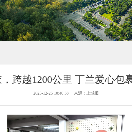
衣，跨越1200公里 丁兰爱心
2025-12-26 10:40:38
来源：上城报