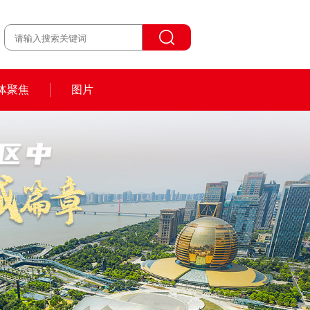
体聚焦
图片