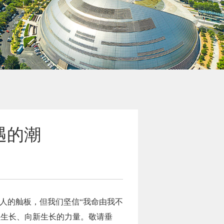
遇的潮
个人的舢板，但我们坚信“我命由我不
性生长、向新生长的力量。敬请垂