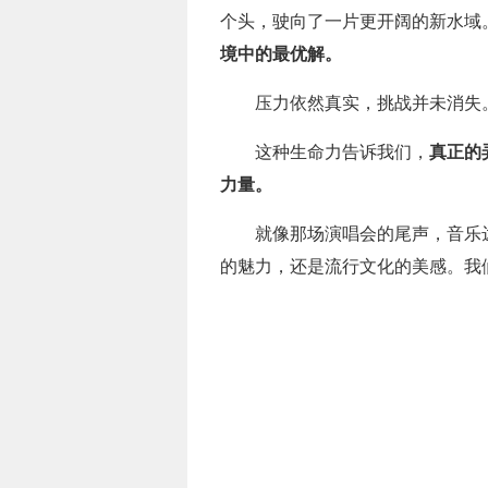
个头，驶向了一片更开阔的新水域
境中的最优解。
压力依然真实，挑战并未消失
这种生命力告诉我们，
真正的
力量。
就像那场演唱会的尾声，音乐
的魅力，还是流行文化的美感。我