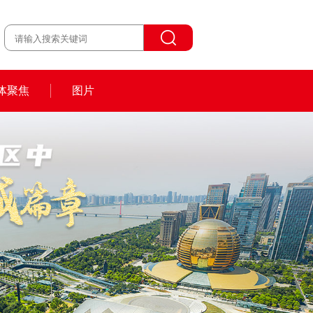
体聚焦
图片