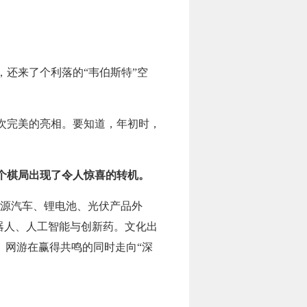
还来了个利落的“韦伯斯特”空
次完美的亮相。要知道，年初时，
个棋局出现了令人惊喜的转机。
能源汽车、锂电池、光伏产品外
器人、人工智能与创新药。文化出
、网游在赢得共鸣的同时走向“深