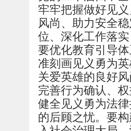
牢牢把握做好见义
风尚、助力安全稳
位、深化工作落实
要优化教育引导体
准刻画见义勇为英
关爱英雄的良好风
完善行为确认、权
健全见义勇为法律
的后顾之忧。要构
入社会治理大局，