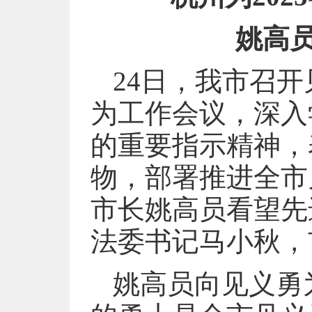
姚高
24日，我市召
为工作会议，深入
的重要指示精神，
物，部署推进全市
市长姚高员看望先
法委书记马小秋，
姚高员向见义勇