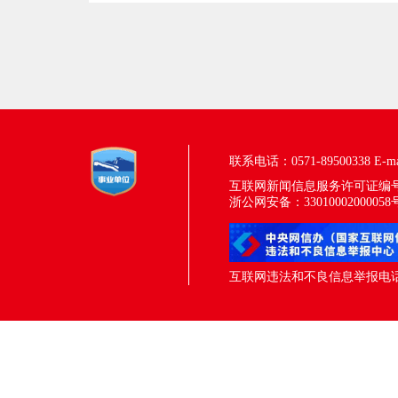
联系电话：0571-89500338
E-m
互联网新闻信息服务许可证编号：33
浙公网安备：33010002000058
互联网违法和不良信息举报电话：05