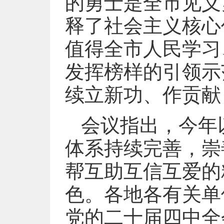
的勇士是全市见义
释了社会主义核心
值得全市人民学习
发挥榜样的引领示
续立新功、作贡献
会议指出，今年
体系持续完善，崇
帮互助互信互爱的
色。各地各有关单
党的二十届四中全