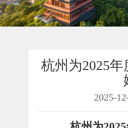
杭州为2025
2025-12
杭州为20