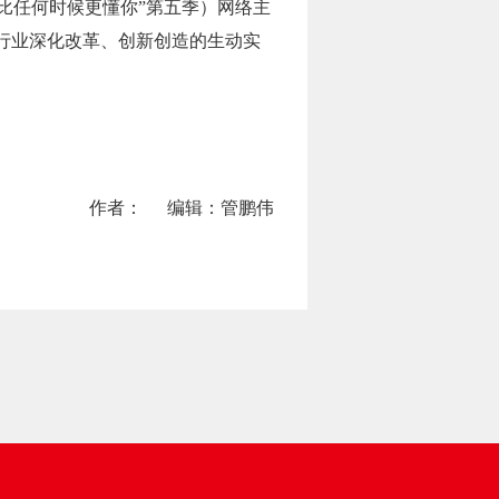
我比任何时候更懂你”第五季）网络主
各行业深化改革、创新创造的生动实
作者：
编辑：管鹏伟