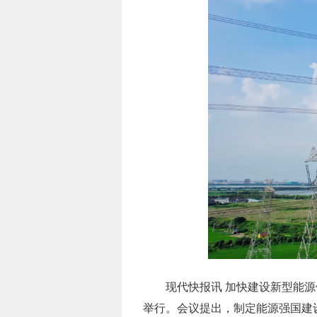
现代快报讯 加快建设新型能源
举行。会议提出，制定能源强国建