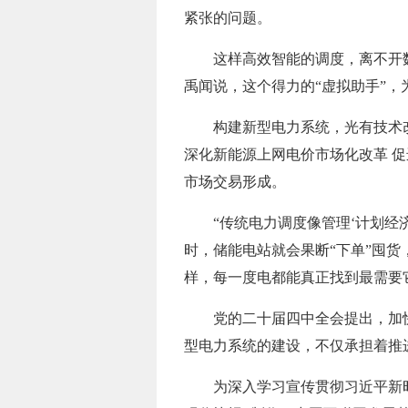
紧张的问题。
这样高效智能的调度，离不开数
禹闻说，这个得力的“虚拟助手”，
构建新型电力系统，光有技术
深化新能源上网电价市场化改革 
市场交易形成。
“传统电力调度像管理‘计划经
时，储能电站就会果断“下单”囤
样，每一度电都能真正找到最需要
党的二十届四中全会提出，加
型电力系统的建设，不仅承担着推
为深入学习宣传贯彻习近平新