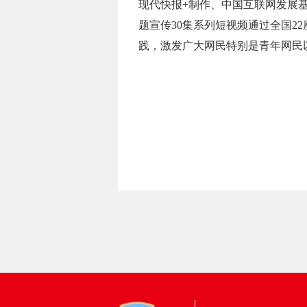
现代快报+制作、中国互联网发展基
题宣传30集系列短视频通过全国2
践，激发广大网民特别是青年网民