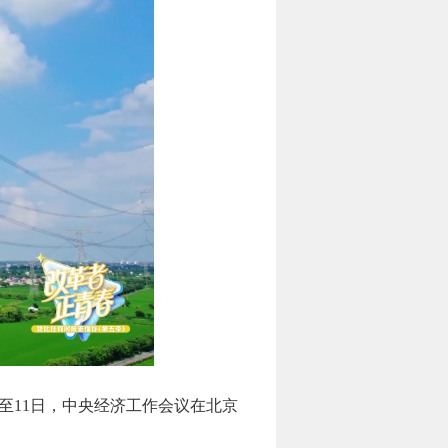
至11日，中央经济工作会议在北京