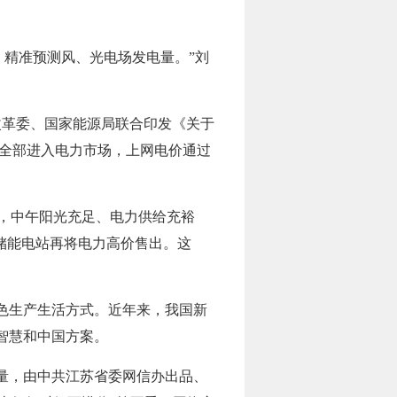
，精准预测风、光电场发电量。”刘
改革委、国家能源局联合印发《关于
上全部进入电力市场，上网电价通过
释，中午阳光充足、电力供给充裕
储能电站再将电力高价售出。这
色生产生活方式。近年来，我国新
智慧和中国方案。
量，由中共江苏省委网信办出品、