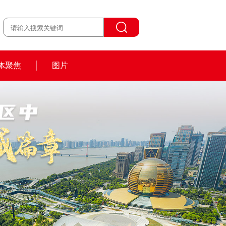
体聚焦
图片