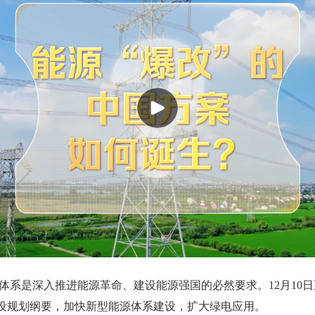
体系是深入推进能源革命、建设能源强国的必然要求。12月10日
设规划纲要，加快新型能源体系建设，扩大绿电应用。