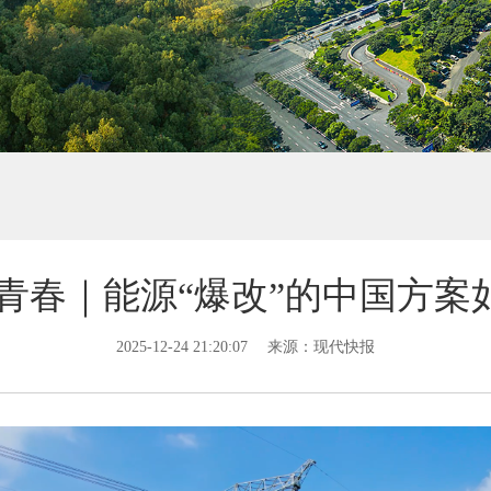
正青春｜能源“爆改”的中国方案
2025-12-24 21:20:07
来源：现代快报