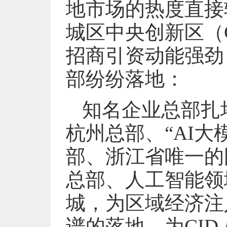
地市场的热度直接
城区中央创新区（C
招商引资动能强劲
部纷纷落地：
知名企业总部扎
杭州总部、“AI
部、浙江省唯一的
总部、人工智能领
城，为区域经济注
谱的落地，为CI