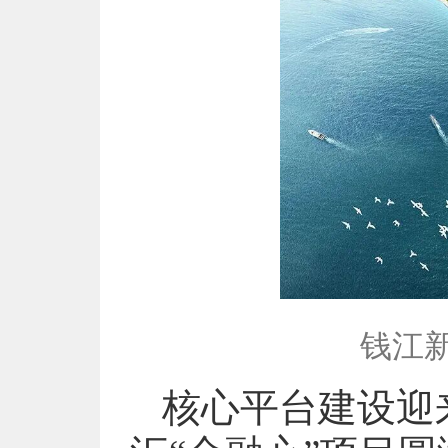
钱江
核心平台建设迎