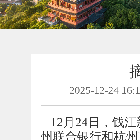
2025-12-24 16:
12月24日，钱江
州联合银行和杭州