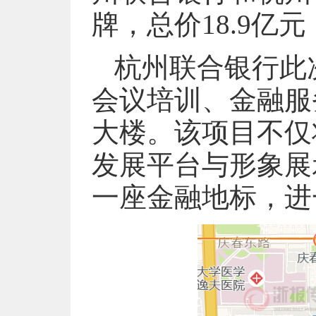
牌，总价18.9亿
杭州联合银行此
会议培训、金融服
大楼。该项目不仅
发展平台与形象展
一座金融地标，进