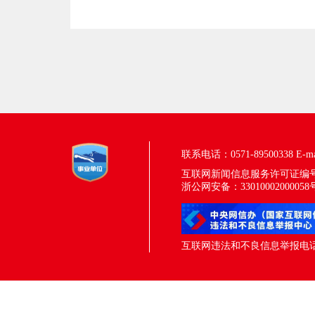
联系电话：0571-89500338
E-m
互联网新闻信息服务许可证编号：33
浙公网安备：33010002000058
互联网违法和不良信息举报电话：05