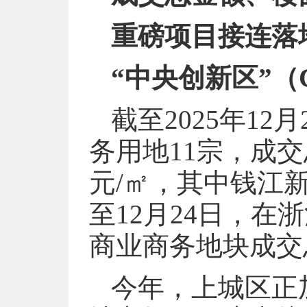
重磅项目接连落
“中央创新区”（
截至2025年1
务用地11宗，成交
元/㎡，其中钱江
至12月24日，
商业商务地块成交
今年，上城区正加