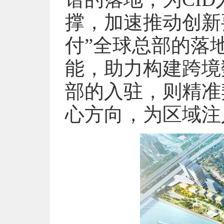
撑，加速推动创新
付”全球总部的落
能，助力构建跨境
部的入驻，则精准
心方向，为区域注