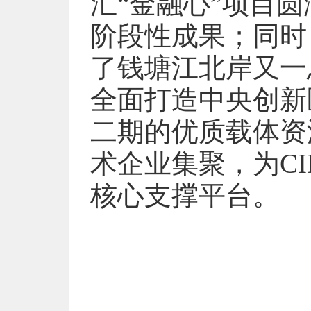
汇“金融心”项目
阶段性成果；同时
了钱塘江北岸又一
全面打造中央创新
二期的优质载体资
术企业集聚，为C
核心支撑平台。