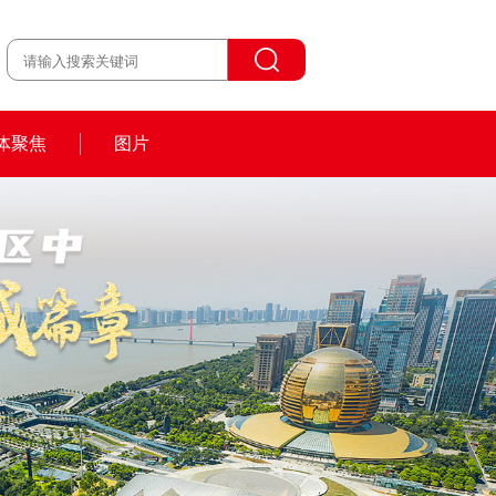
体聚焦
图片