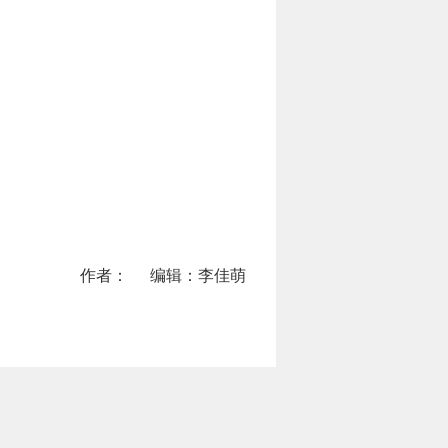
作者：
编辑：李佳萌