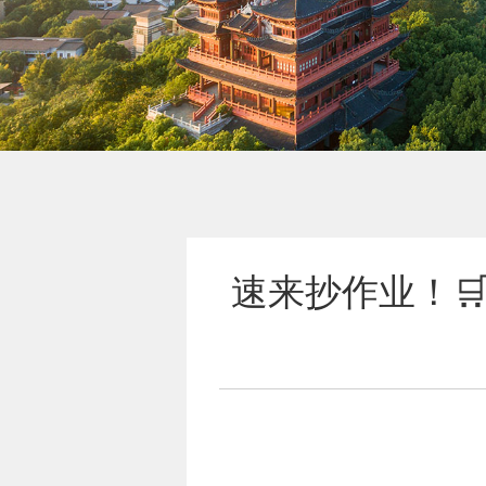
速来抄作业！