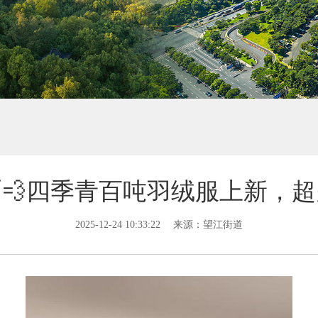
💨四季青百吨羽绒服上新，
2025-12-24 10:33:22
来源：望江街道