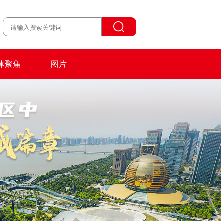
体聚焦
图片