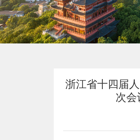
浙江省十四届人
次会