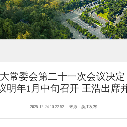
大常委会第二十一次会议决定
议明年1月中旬召开 王浩出席
2025-12-24 10:22:52
来源：浙江发布