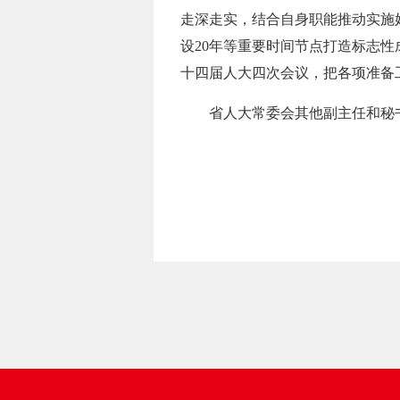
走深走实，结合自身职能推动实施好
设20年等重要时间节点打造标志
十四届人大四次会议，把各项准备
省人大常委会其他副主任和秘