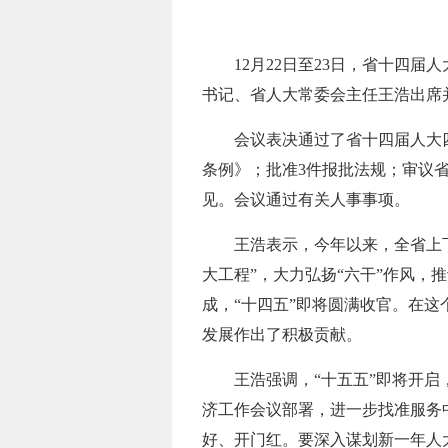
12月22日至23日，省十四
书记、省人大常委会主任王浩出席
会议表决通过了省十四届人大
条例》；批准3件报批法规；审议省
见。会议通过有关人事事项。
王浩表示，今年以来，全省上
大工程”，大力弘扬“六干”作风
成，“十四五”即将圆满收官。在
发展作出了积极贡献。
王浩强调，“十五五”即将开
济工作会议部署，进一步找准服务
好、开门红。要深入谋划新一年人大各