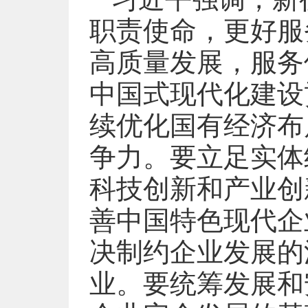
职责使命，更好服
高质量发展，服务
中国式现代化建设
续优化国有经济布
争力。要立足实体
科技创新和产业创
善中国特色现代企
决制约企业发展的
业。要统筹发展和