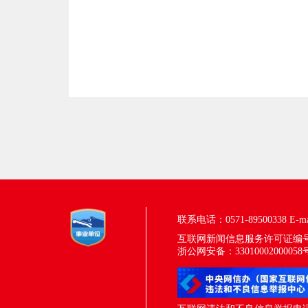
联系电话：0571-89500338
E-m
互联网新闻信息服务许可证编号：33
浙公网安备：33010002000058