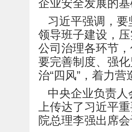
企业安全发展的基
习近平强调，要
领导班子建设，压
公司治理各环节，
要完善制度、强化
治“四风”，着力
中央企业负责人会
上传达了习近平重
院总理李强出席会