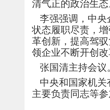
清气正的政治生态
李强强调，中央
状态履职尽责，增
革创新，提高驾驭
领企业不断开创改
张国清主持会议
中央和国家机关
主要负责同志等参