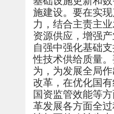
基础设施更新和数
施建设。要在实现
力，结合主责主业
资源供应，增强产
自强中强化基础支
性技术供给质量。
为，为发展全局作
改革，在优化国有
国资监管效能等方
革发展各方面全过