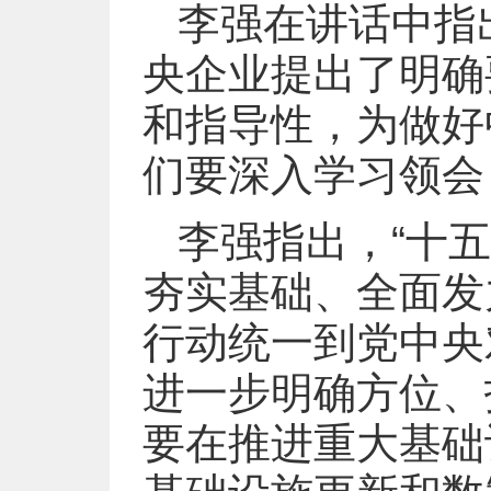
李强在讲话中指
央企业提出了明确
和指导性，为做好
们要深入学习领会
李强指出，“十
夯实基础、全面发
行动统一到党中央
进一步明确方位、
要在推进重大基础