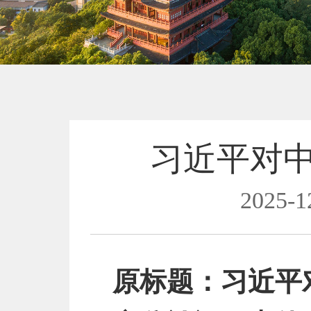
习近平对
2025-1
原标题：习近平