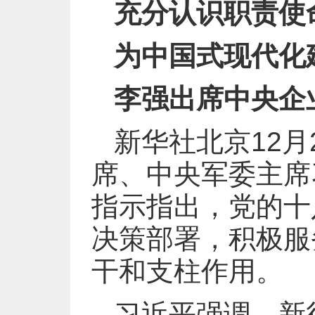
充分认识职责使
为中国式现代化
李强出席中央企
新华社北京12
席、中央军委主席
指示指出，党的十
决策部署，积极服
干和支柱作用。
习近平强调，新