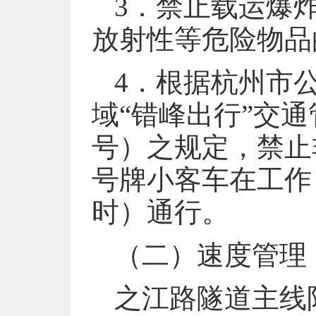
3．禁止载运爆
放射性等危险物品
4．根据杭州市
域“错峰出行”交通
号）之规定，禁止
号牌小客车在工作日
时）通行。
（二）速度管理
之江路隧道主线