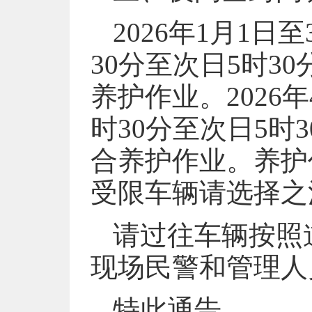
2026年1月1日
30分至次日5时
养护作业。2026年
时30分至次日5
合养护作业。养护
受限车辆请选择之
请过往车辆按照
现场民警和管理人
特此通告。