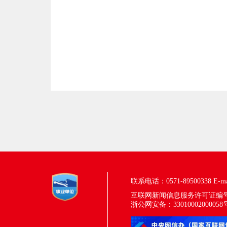
联系电话：0571-89500338
E-m
互联网新闻信息服务许可证编号：33
浙公网安备：33010002000058