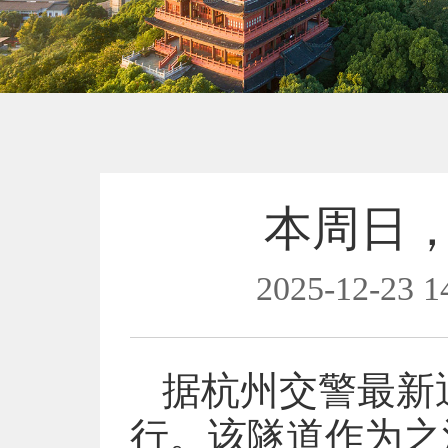
本周日
2025-12-23 1
据杭州交警最新
行。该隧道作为之