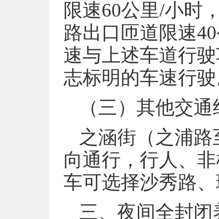
限速60公里/小
路出口匝道限速4
速与上述车道行驶
志标明的车速行驶
（三）其他交通
之涵街（之浦路
向通行，行人、非
车可选择沙秀路、
三、夜间全封闭