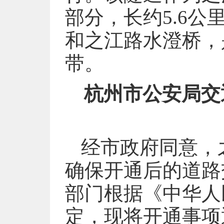
部分，长约5.6
和之江路水澄桥，
带。
杭州市公安局交
经市政府同意，
确保开通后的道路
部门根据《中华人
定，现将开通事项