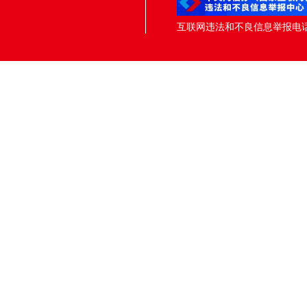
互联网违法和不良信息举报电话：05