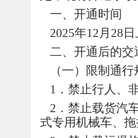
一、开通时间
2025年12月
二、开通后的交
（一）限制通行
1．禁止行人、
2．禁止载货汽
式专用机械车、拖