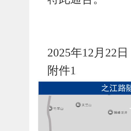
2025年12月22日
附件1