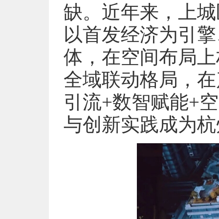
缺。近年来，上城
以首发经济为引擎
体，在空间布局上
全域联动格局，在
引流+数智赋能+
与创新实践成为杭