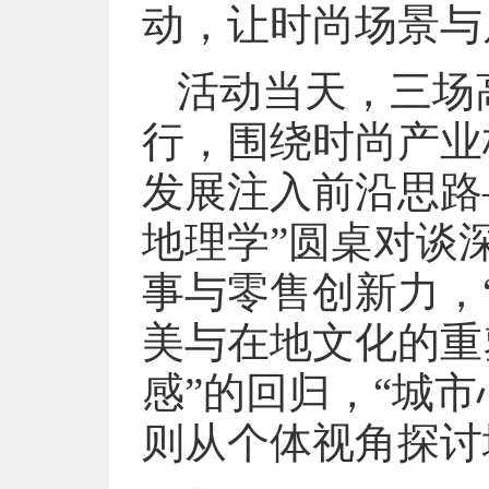
动，让时尚场景与
活动当天，三场
行，围绕时尚产业
发展注入前沿思路
地理学”圆桌对谈
事与零售创新力，
美与在地文化的重
感”的回归，“城
则从个体视角探讨