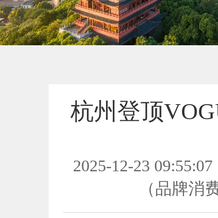
杭州登顶VOG
2025-12-23 09:55:07
（品牌消费