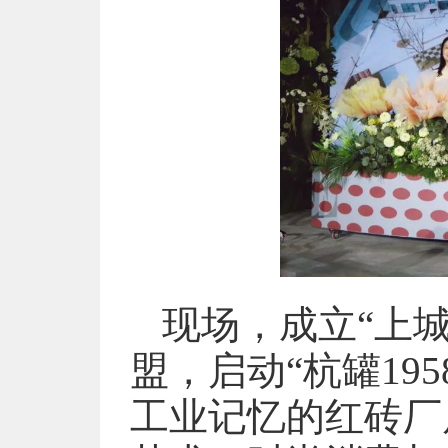
现场，成立“上城
盟，启动“杭罐19
工业记忆的红砖厂