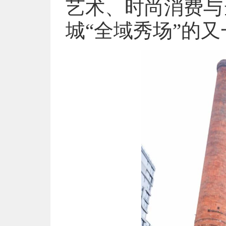
艺术、时尚消费与
城“全域秀场”的