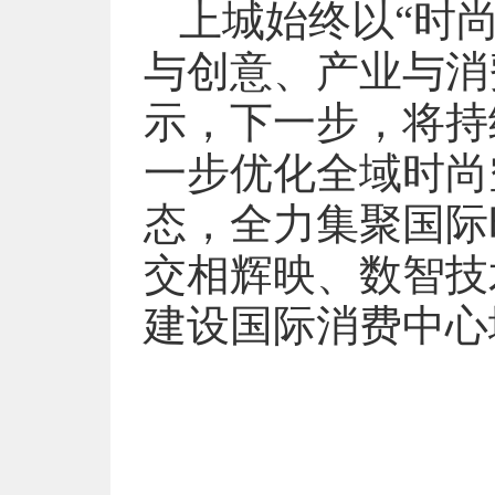
上城始终以“时
与创意、产业与消
示，下一步，将持
一步优化全域时尚
态，全力集聚国际
交相辉映、数智技
建设国际消费中心