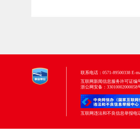
联系电话：0571-89500338
E-m
互联网新闻信息服务许可证编号：33
浙公网安备：33010002000058
互联网违法和不良信息举报电话：05