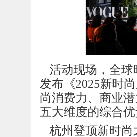
活动现场，全球时尚
发布《2025新
尚消费力、商业潜
五大维度的综合优
杭州登顶新时尚