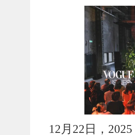
12月22日，2025