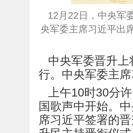
12月22日，中央
央军委主席习近平出
中央军委晋升上
行。中央军委主席
上午10时30
国歌声中开始。中
席习近平签署的晋