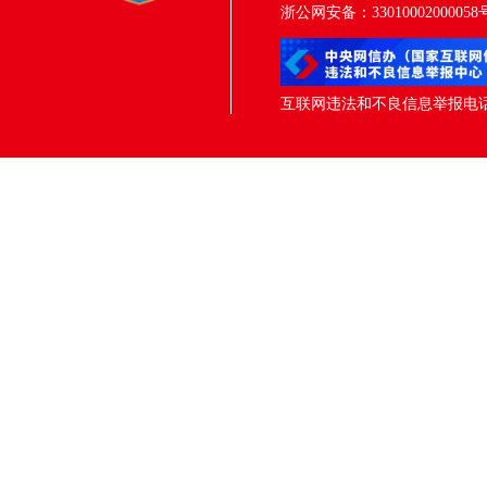
浙公网安备：33010002000058
互联网违法和不良信息举报电话：05