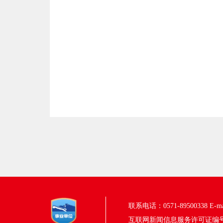
联系电话：0571-89500338
E-m
互联网新闻信息服务许可证编号：33