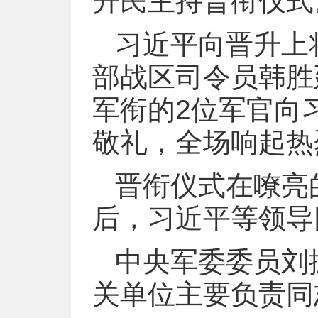
升民主持晋衔仪式
习近平向晋升上
部战区司令员韩胜
军衔的2位军官向
敬礼，全场响起热
晋衔仪式在嘹亮
后，习近平等领导
中央军委委员刘
关单位主要负责同