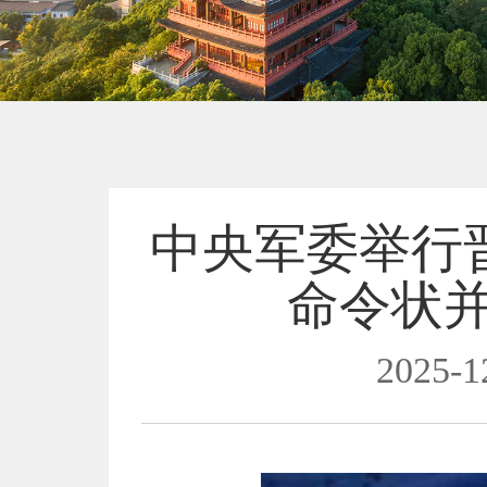
中央军委举行
命令状
2025-1