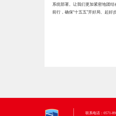
系统部署。让我们更加紧密地团结
前行，确保“十五五”开好局、起
联系电话：0571-895