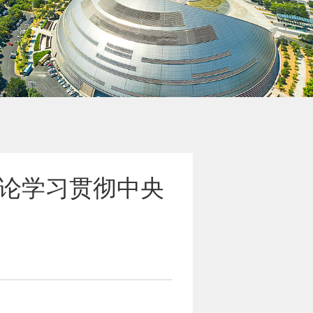
论学习贯彻中央