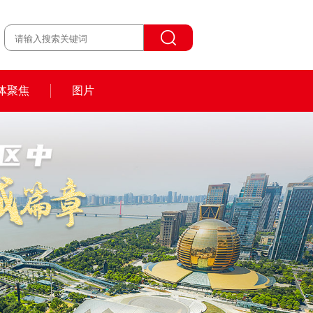
体聚焦
图片