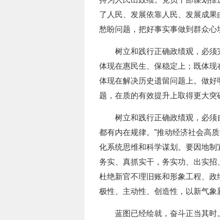
了人民、发展依靠人民、发展成果
愁盼问题，把好事实事做到群众心
树立和践行正确政绩观，必须
体现在惠民生、保稳定上；既体现
体现在解决历史遗留问题上。做好
题，在质的有效提升上取得更大突
树立和践行正确政绩观，必须
都有内在规律。”推动经济社会高
化系统思维和科学谋划。要因地制
务实、真抓实干，务实功、出实招
杜绝新官不理旧账和形象工程、政
极性、主动性、创造性，以新气象
蓝图已经绘就，奋斗正当其时