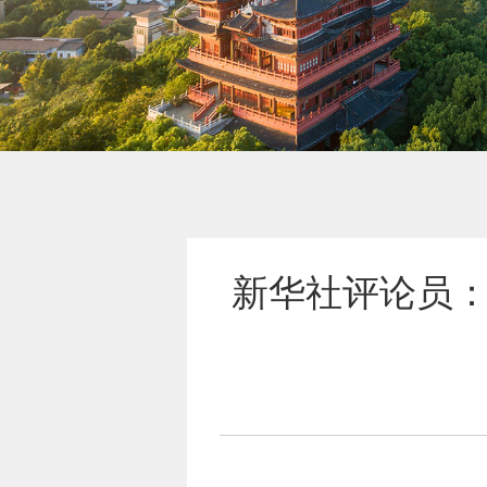
新华社评论员