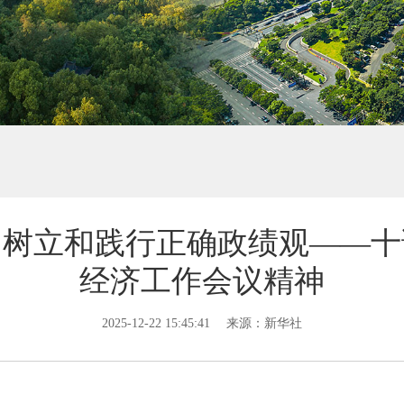
：树立和践行正确政绩观——十
经济工作会议精神
2025-12-22 15:45:41
来源：新华社