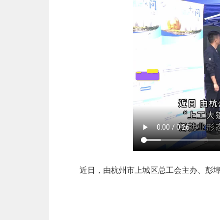
近日，由杭州市上城区总工会主办、彭埠