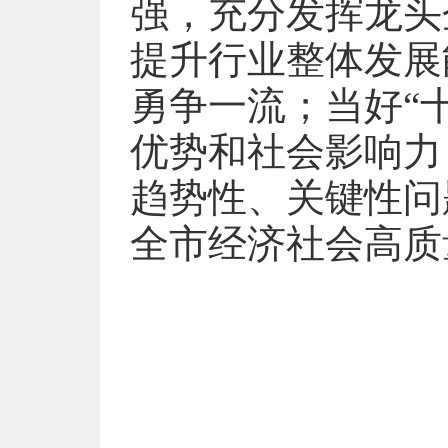
强，充分发挥龙头
提升行业整体发展
勇争一流；当好“
优势和社会影响力
趋势性、关键性问
全市经济社会高质