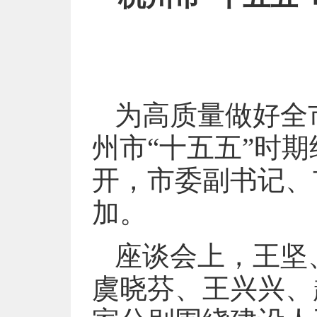
为高质量做好全
州市“十五五”时
开，市委副书记、
加。
座谈会上，王坚
虞晓芬、王兴兴、