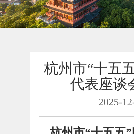
杭州市“十五
代表座谈
2025-12
杭州市“十五五