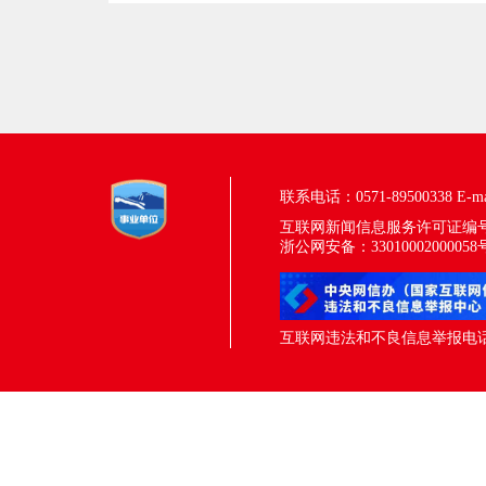
联系电话：0571-89500338
E-m
互联网新闻信息服务许可证编号：33
浙公网安备：33010002000058
互联网违法和不良信息举报电话：05