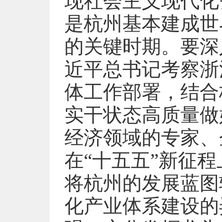
现社会主义现代化
是杭州基本建成世
的关键时期。要深
近平总书记考察浙江
体工作部署，结合
实干状态高质量做
经济领域的专家、
在“十五五”新征
将杭州的发展蓝图
化产业体系建设的