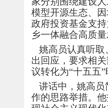
家分别围绕建设人
模型开源生态、因
政府投资基金支持
乡一体融合高质量
姚高员认真听取
出回应，要求相关
议转化为“十五五
讲话中，姚高员
作的思路举措。他