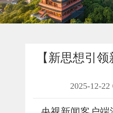
【新思想引领
2025-12-22 
央视新闻客户端