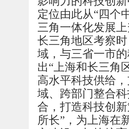
影响力的科技创新
定位由此从“四个中
三角一体化发展上
长三角地区考察时
域，与三省一市的
出“上海和长三角
高水平科技供给，
域、跨部门整合科
合，打造科技创新
所长”，为上海在