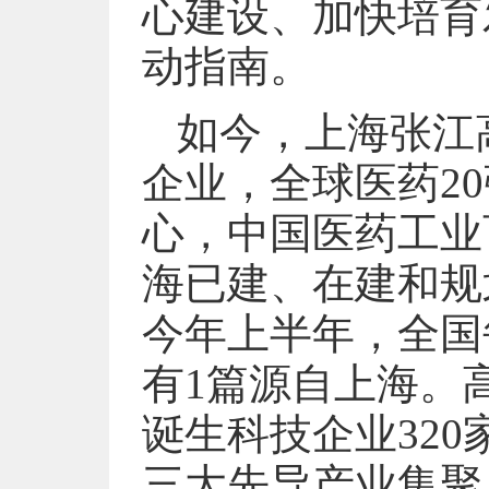
心建设、加快培育
动指南。
如今，上海张江
企业，全球医药2
心，中国医药工业
海已建、在建和规
今年上半年，全国
有1篇源自上海。
诞生科技企业32
三大先导产业集聚