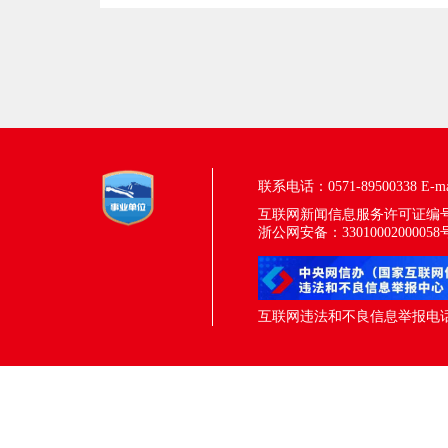
联系电话：0571-89500338
E-m
互联网新闻信息服务许可证编号：33
浙公网安备：33010002000058
互联网违法和不良信息举报电话：05