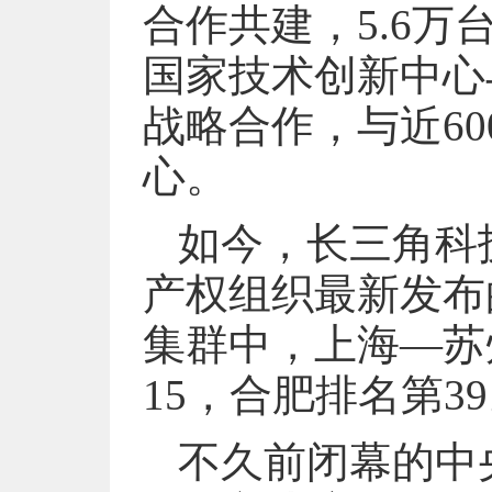
合作共建，5.6
国家技术创新中心
战略合作，与近6
心。
如今，长三角科
产权组织最新发布
集群中，上海—苏
15，合肥排名第3
不久前闭幕的中