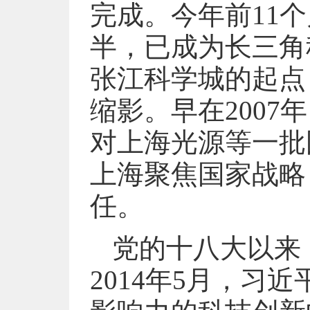
完成。今年前11
半，已成为长三角
张江科学城的起点
缩影。早在200
对上海光源等一批
上海聚焦国家战略
任。
党的十八大以来
2014年5月，习