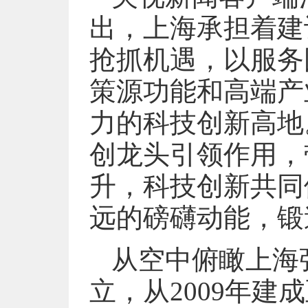
出，上海承担着建
抢抓机遇，以服务
策源功能和高端产
力的科技创新高地
创龙头引领作用，
升，科技创新共同
远的磅礴动能，锻
从空中俯瞰上海
立，从2009年