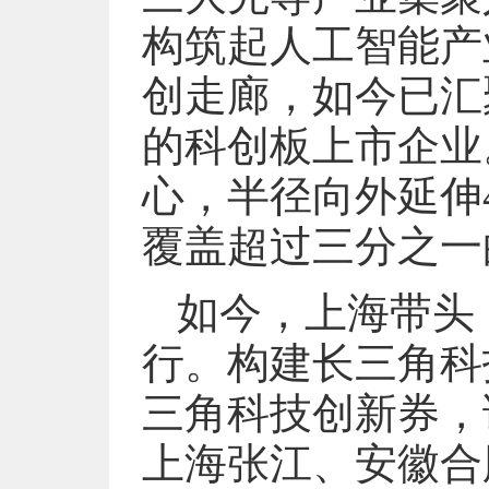
构筑起人工智能产
创走廊，如今已汇聚
的科创板上市企业
心，半径向外延伸
覆盖超过三分之一
如今，上海带头
行。构建长三角科
三角科技创新券，
上海张江、安徽合