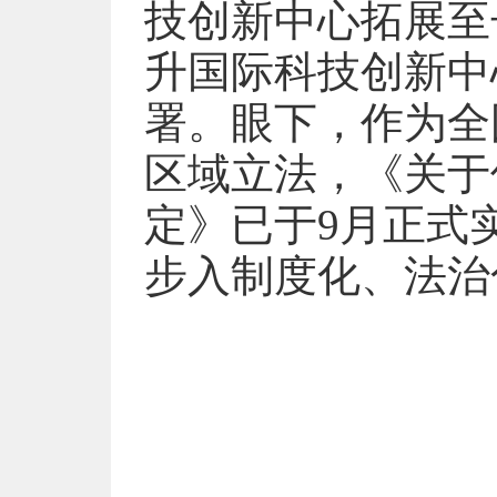
技创新中心拓展至
升国际科技创新中
署。眼下，作为全
区域立法，《关于
定》已于9月正式
步入制度化、法治