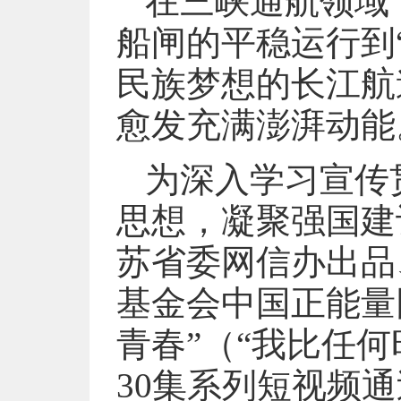
在三峡通航领域
船闸的平稳运行到
民族梦想的长江航
愈发充满澎湃动能
为深入学习宣传
思想，凝聚强国建
苏省委网信办出品
基金会中国正能量
青春”（“我比任
30集系列短视频通