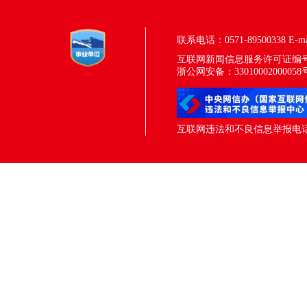
联系电话：0571-89500338
E-m
互联网新闻信息服务许可证编号：33
浙公网安备：33010002000058
互联网违法和不良信息举报电话：05