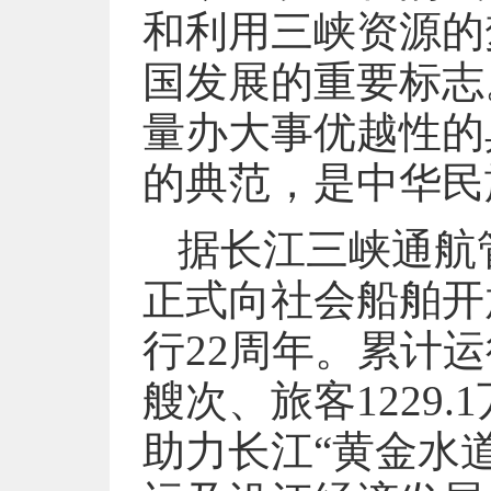
和利用三峡资源的
国发展的重要标志
量办大事优越性的
的典范，是中华民
据长江三峡通航管
正式向社会船舶开
行22周年。累计运行
艘次、旅客1229.
助力长江“黄金水