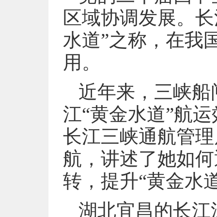
区域协调发展。长
水道”之称，在我
用。
近年来，三峡船
江“黄金水道”航
长江三峡通航管理
航，讲述了她如何
转，提升“黄金水
湖北宜昌的长江