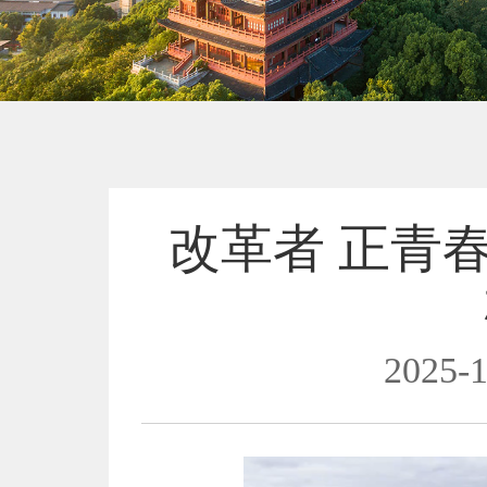
改革者 正青
2025-1