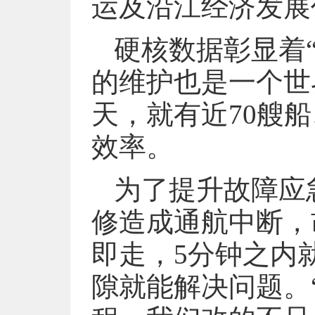
运及沿江经济发展
硬核数据彰显着
的维护也是一个世
天，就有近70艘
效率。
为了提升故障应
修造成通航中断，
即走，5分钟之内
隙就能解决问题。