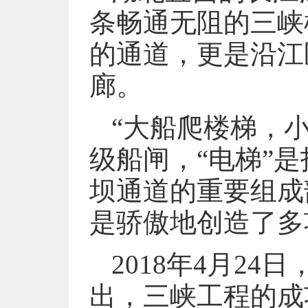
条畅通无阻的三峡
的通道，更是沿江
廊。
“大船爬楼梯，小
级船闸，“电梯”
坝通道的重要组成
是骄傲地创造了多
2018年4月2
出，三峡工程的成