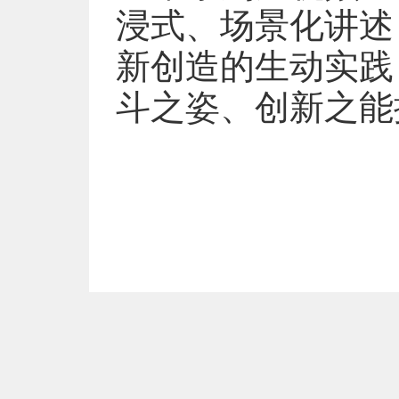
浸式、场景化讲述
新创造的生动实践
斗之姿、创新之能