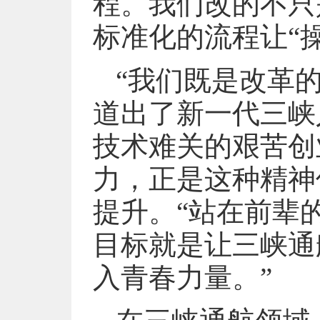
程。我们改的不只
标准化的流程让“
“我们既是改革
道出了新一代三峡
技术难关的艰苦创
力，正是这种精神
提升。“站在前辈
目标就是让三峡通
入青春力量。”