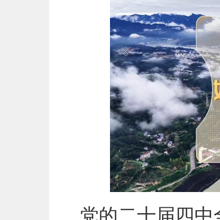
党的二十届四中