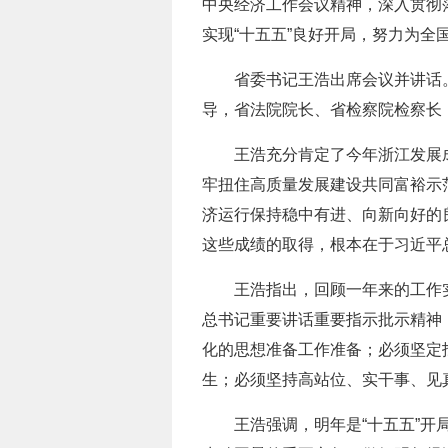
中央经济工作会议精神，深入贯彻
实现“十五五”良好开局，努力为全
省委书记王浩出席会议并讲话
导，省法院院长、省检察院检察长
王浩充分肯定了今年浙江发展
牢扭住高质量发展建设共同富裕示范
济运行保持稳中有进、向新向好的
这些成绩的取得，根本在于习近平
王浩指出，回顾一年来的工作
总书记重要讲话重要指示批示精神，
化的思想准备工作准备；必须坚定
生；必须坚持高站位、实干事、见
王浩强调，明年是“十五五”