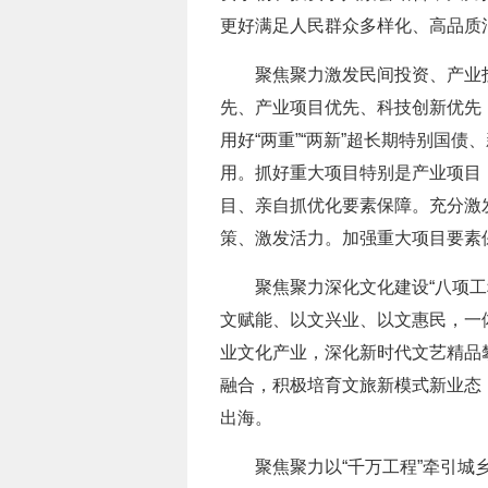
更好满足人民群众多样化、高品质
聚焦聚力激发民间投资、产业
先、产业项目优先、科技创新优先，
用好“两重”“两新”超长期特别国
用。抓好重大项目特别是产业项目
目、亲自抓优化要素保障。充分激
策、激发活力。加强重大项目要素
聚焦聚力深化文化建设“八项工
文赋能、以文兴业、以文惠民，一
业文化产业，深化新时代文艺精品
融合，积极培育文旅新模式新业态，
出海。
聚焦聚力以“千万工程”牵引城乡