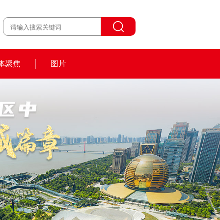
体聚焦
图片