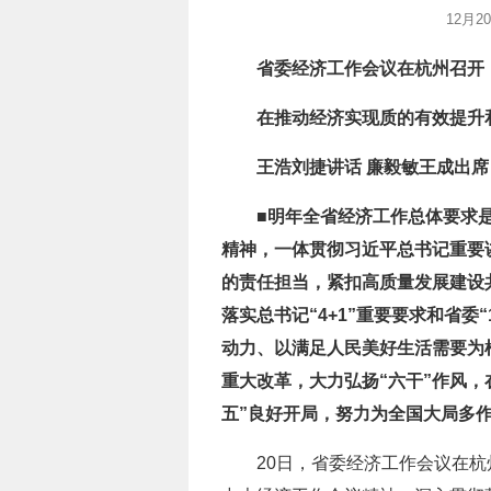
12月
省委经济工作会议在杭州召开
在推动经济实现质的有效提升
王浩刘捷讲话 廉毅敏王成出席
■明年全省经济工作总体要求
精神，一体贯彻习近平总书记重要
的责任担当，紧扣高质量发展建设
落实总书记“4+1”重要要求和省
动力、以满足人民美好生活需要为
重大改革，大力弘扬“六干”作风
五”良好开局，努力为全国大局多
20日，省委经济工作会议在