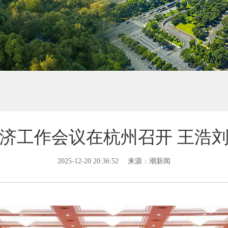
济工作会议在杭州召开 王浩
2025-12-20 20:36:52
来源：潮新闻