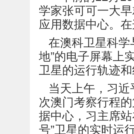
学家张可可一大早
应用数据中心。在
在澳科卫星科学
地”的电子屏幕上实
卫星的运行轨迹和
当天上午，习近
次澳门考察行程的
据中心，习主席站
号”卫星的实时运