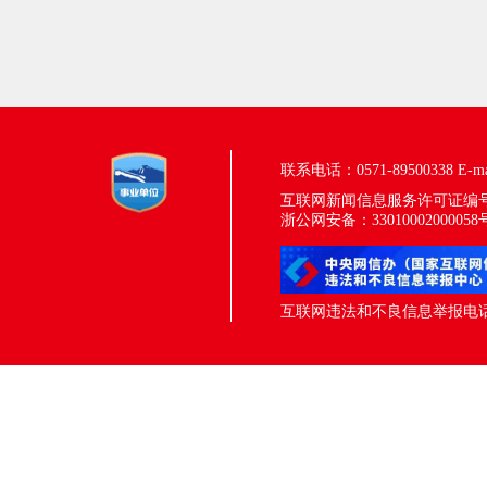
联系电话：0571-89500338
E-m
互联网新闻信息服务许可证编号：33
浙公网安备：33010002000058
互联网违法和不良信息举报电话：05