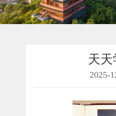
天天
2025-1