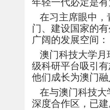
年轻一代必定是有
在习主席眼中，
门、建设国家的有
广阔的发展空间：
澳门科技大学月
级科研平台吸引有
他们成长为澳门融
在与澳门科技大
深度合作区，已建