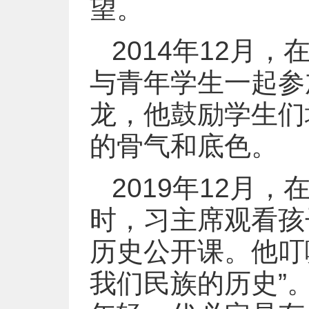
望。
2014年12月
与青年学生一起参
龙，他鼓励学生们
的骨气和底色。
2019年12月
时，习主席观看孩
历史公开课。他叮
我们民族的历史”