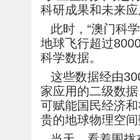
科研成果和未来应
此时，“澳门科
地球飞行超过800
科学数据。
这些数据经由3
家应用的二级数据
可赋能国民经济和
贵的地球物理空间
当天，看着围拢