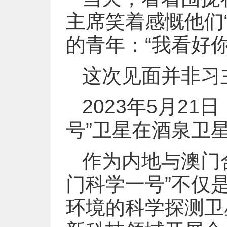
主席笑着感慨他们
的青年：“我看好
这次见面并非习
2023年5月2
号”卫星在酒泉卫
作为内地与澳门
门科学一号”不仅
环境的科学探测卫