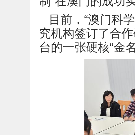
制”在澳门的成功
目前，“澳门科学
究机构签订了合作
台的一张硬核“金名