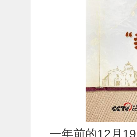
一年前的12月1