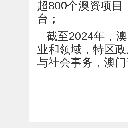
超800个澳资项
台；
截至2024年，
业和领域，特区政
与社会事务，澳门