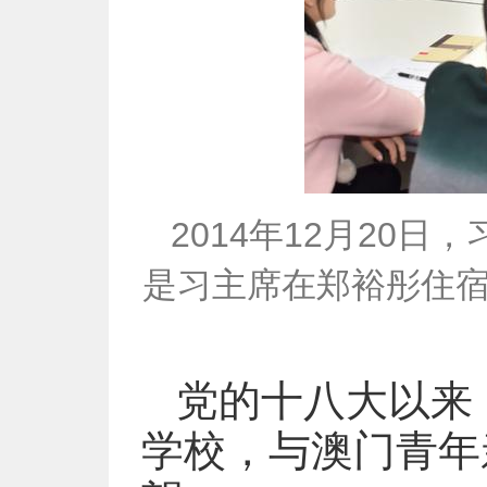
2014年12月20
是习主席在郑裕彤住宿
党的十八大以来
学校，与澳门青年