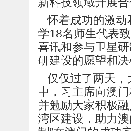
新科技领域开展合
怀着成功的激动
学18名师生代表
喜讯和参与卫星研
研建设的愿望和决
仅仅过了两天，
中，习主席向澳门
并勉励大家积极融
湾区建设，助力澳