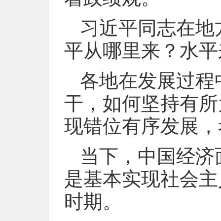
习近平同志在地
平从哪里来？水平
各地在发展过程
干，如何坚持有所
现错位有序发展，
当下，中国经济
是基本实现社会主
时期。