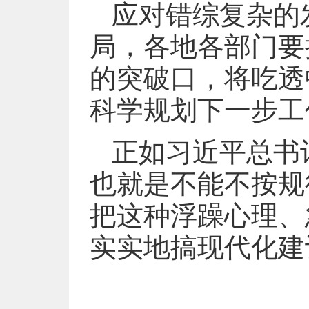
应对错综复杂的
局，各地各部门要
的突破口，将吃透
科学规划下一步工
正如习近平总书
也就是不能不按规
把这种浮躁心理、
实实地搞现代化建