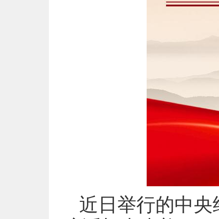
近日举行的中央