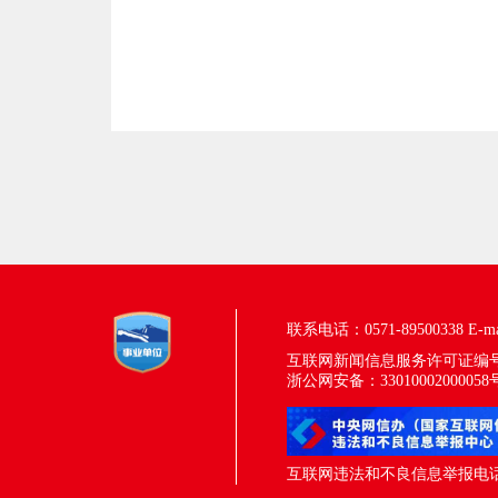
联系电话：0571-89500338
E-m
互联网新闻信息服务许可证编号：33
浙公网安备：33010002000058
互联网违法和不良信息举报电话：05