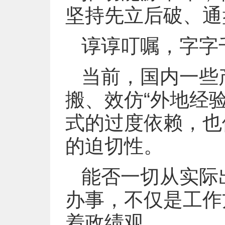
坚持先立后破、通
谆谆叮嘱，字字
当前，国内一些
搬、效仿“外地经
式的过度依赖，也
的迫切性。
能否一切从实际
办事，不仅是工作
着政绩观。