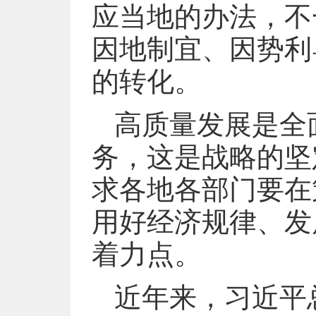
应当地的办法，不
因地制宜、因势利
的转化。
高质量发展是全
务，这是战略的坚
求各地各部门要在
用好经济规律、发
着力点。
近年来，习近平