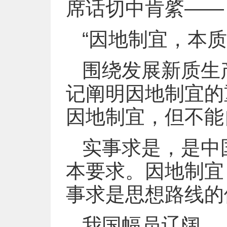
席话切中肯綮——
“因地制宜，本质
围绕发展新质生
记阐明因地制宜的
因地制宜，但不能
实事求是，是中
本要求。因地制宜
事求是思想路线的
我国幅员辽阔、