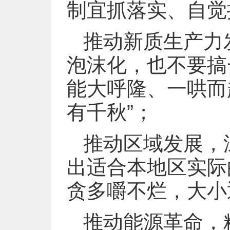
制宜抓落实、自觉
推动新质生产力
泡沫化，也不要搞一
能大呼隆、一哄而
有千秋”；
推动区域发展，
出适合本地区实际
贪多嚼不烂，大小
推动能源革命，