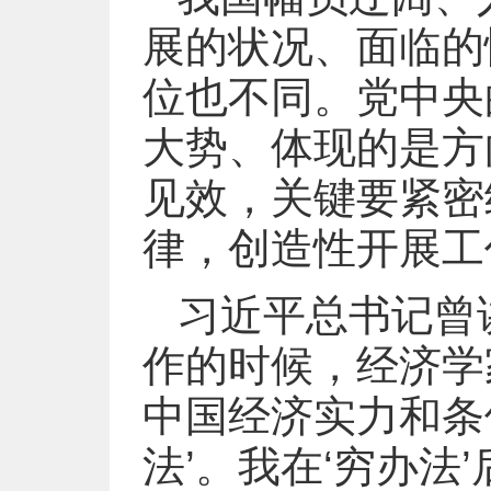
展的状况、面临的
位也不同。党中央
大势、体现的是方
见效，关键要紧密
律，创造性开展工
习近平总书记曾
作的时候，经济学
中国经济实力和条
法’。我在‘穷办法