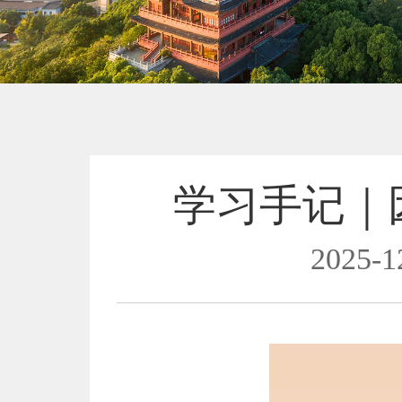
学习手记｜
2025-1