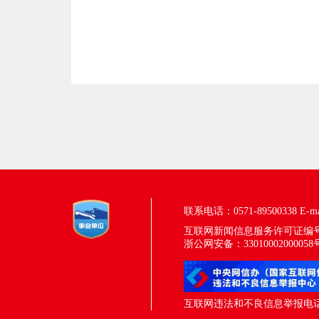
联系电话：0571-89500338
E-m
互联网新闻信息服务许可证编号：33
浙公网安备：33010002000058
互联网违法和不良信息举报电话：05