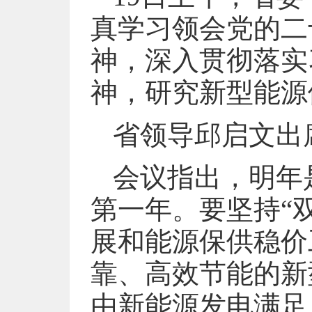
真学习领会党的二
神，深入贯彻落实
神，研究新型能源
省领导邱启文出
会议指出，明年
第一年。要坚持“
展和能源保供稳价
靠、高效节能的新
由新能源发电满足