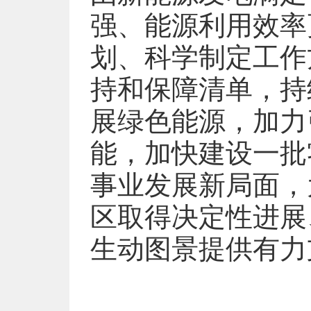
强、能源利用效率
划、科学制定工作
持和保障清单，持
展绿色能源，加力
能，加快建设一批
事业发展新局面，
区取得决定性进展
生动图景提供有力