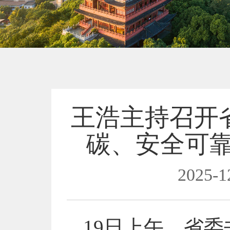
王浩主持召开
碳、安全可
2025-1
19日上午，省