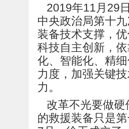
2019年11月
中央政治局第十九
装备技术支撑，优
科技自主创新，依
化、智能化、精细
力度，加强关键技
力。
改革不光要做硬
的救援装备只是第