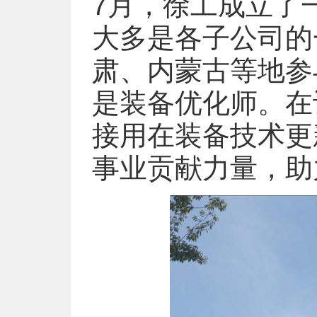
7月，徐工成立了
大多是各子公司的
肃、内蒙古等地参
是装备优化师。在
接用在装备技术更
事业贡献力量，助