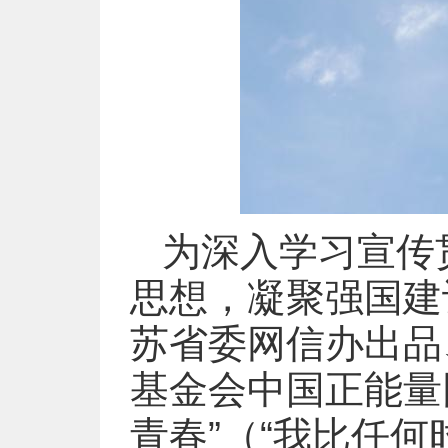
为深入学习宣传
思想，凝聚强国建
苏省委网信办出品
基金会中国正能量
青春”（“我比任