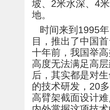
坡、2米水深、4米
地。
时间来到1995
目，推出了中国首
十年前，我国举高
高度无法满足高层
后，其实都是对生
的技术研发，20
高臂架截面设计难
内外掌握这项技术