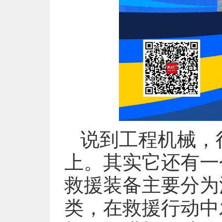
说到工程机械，
上。其实它还有一
救援装备主要分为
类，在救援行动中