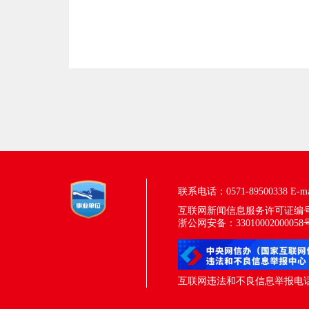
联系电话：0571-89500338
E-m
互联网新闻信息服务许可证编号：33
浙公网安备：33010002000058
互联网违法和不良信息举报电话：05