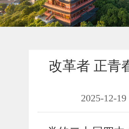
改革者 正青
2025-12-19 