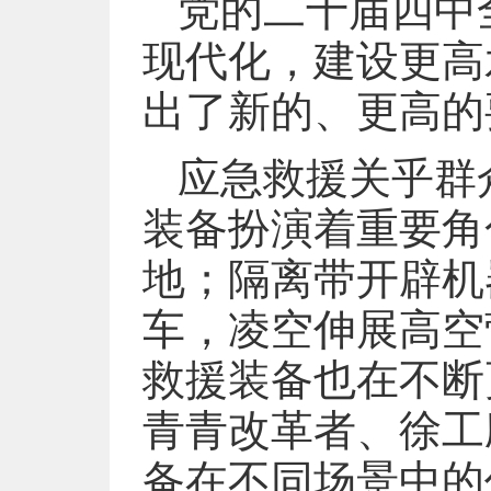
党的二十届四中
现代化，建设更高
出了新的、更高的
应急救援关乎群
装备扮演着重要角
地；隔离带开辟机
车，凌空伸展高空
救援装备也在不断
青青改革者、徐工
备在不同场景中的