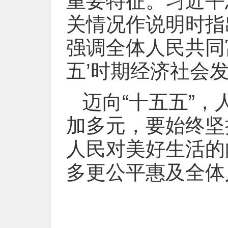
重要特征。习近平
关情况作说明时指
强调全体人民共同
五’时期经济社会
迈向“十五五”
加多元，要始终坚
人民对美好生活的
多更公平惠及全体