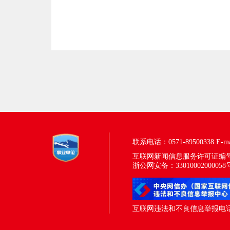
联系电话：0571-89500338
E-m
互联网新闻信息服务许可证编号：33
浙公网安备：33010002000058
互联网违法和不良信息举报电话：05