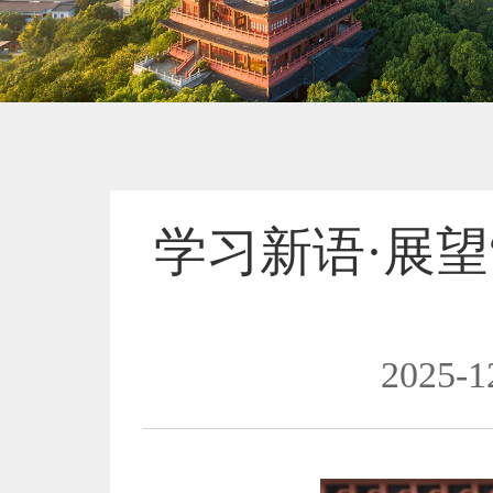
学习新语·展望
2025-1