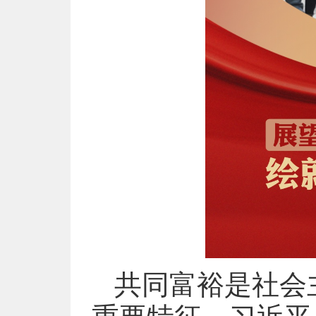
共同富裕是社会