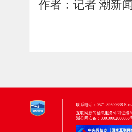
作者：记者 潮新闻
联系电话：0571-89500338
E-m
互联网新闻信息服务许可证编号：33
浙公网安备：33010002000058