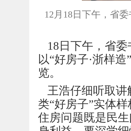
12月18日下午，省
18日下午，省
以“好房子·浙样造
览。
王浩仔细听取讲
类“好房子”实体
住房问题既是民生
身利益。要深学细