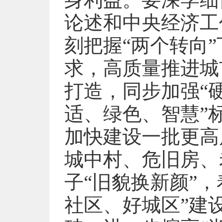
论述和中央经济工
刻把握“两个转向
求，高质量推进城
打造，同步加强“硬
适、绿色、智慧”
加快建设一批更高
城中村、危旧房、
子“旧貌换新颜”
社区、好城区”建