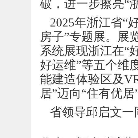
破，进一步擦亮“
2025年浙江省
房子”专题展。展
系统展现浙江在“
好运维”等五个维
能建造体验区及V
居”迈向“住有优居
省领导邱启文一