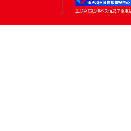
互联网违法和不良信息举报电话：05