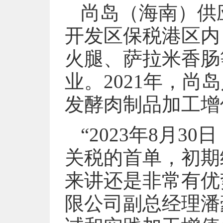
尚岛（海南）供
开发区保税港区内
火腿、萨拉米香肠
业。2021年，
发酵肉制品加工增
“2023年8月
关税的首单，初期
来讲还是非常有优
限公司副总经理潘