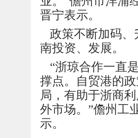
业。”儋州市洋浦
晋宁表示。
政策不断加码、
南投资、发展。
“浙琼合作一直
撑点。自贸港的政
局，有助于浙商利
外市场。”儋州工
示。