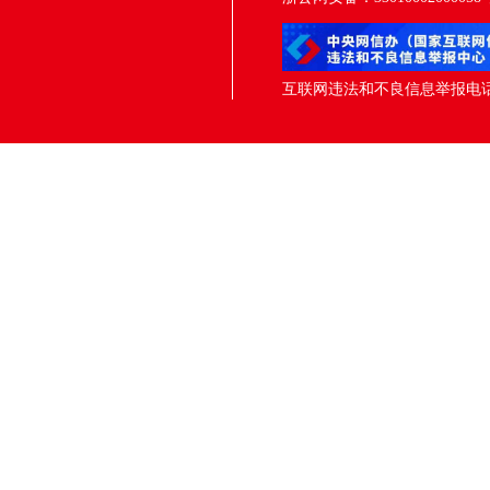
互联网违法和不良信息举报电话：05