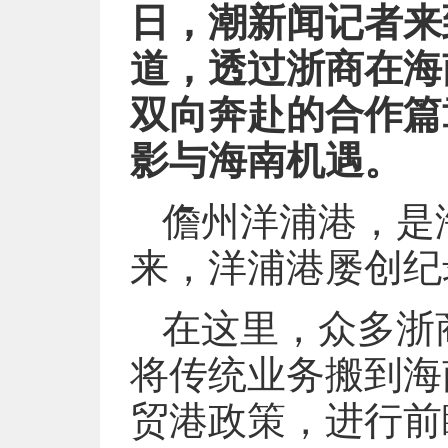
日，潮新闻记者来
道，透过浙商在海
双向奔赴的合作篇
影与海南机遇。
儋州洋浦港，是
来，洋浦港屡创纪
在这里，众多浙
将传统业务搬到海
贸港政策，进行前