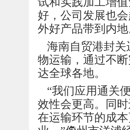
试和实践加工增值
好，公司发展也会
外好产品带到内地
海南自贸港封关
物运输，通过不断
达全球各地。
“我们应用通关
效性会更高。同时
在运输环节的成本