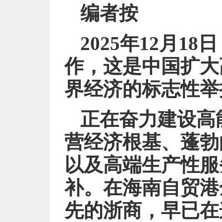
编者按
2025年12月
作，这是中国扩大
界经济的标志性举
正在奋力建设高
营经济根基、蓬勃
以及高端生产性服
补。在海南自贸港
先的浙商，早已在