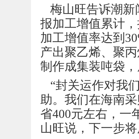
梅山旺告诉潮新
报加工增值累计，
加工增值率达到3
产出聚乙烯、聚丙
制作成集装吨袋，
“封关运作对我
助。我们在海南采
省400元左右，一
山旺说，下一步将