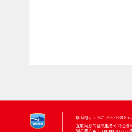
联系电话：0571-89500338
E-m
互联网新闻信息服务许可证编号：33
浙公网安备：33010002000058