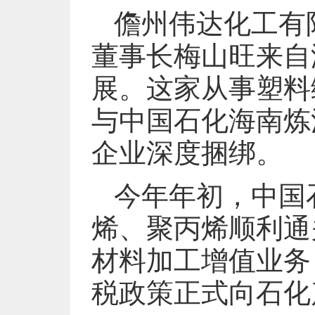
儋州伟达化工有
董事长梅山旺来自
展。这家从事塑料
与中国石化海南炼
企业深度捆绑。
今年年初，中国
烯、聚丙烯顺利通
材料加工增值业务
税政策正式向石化