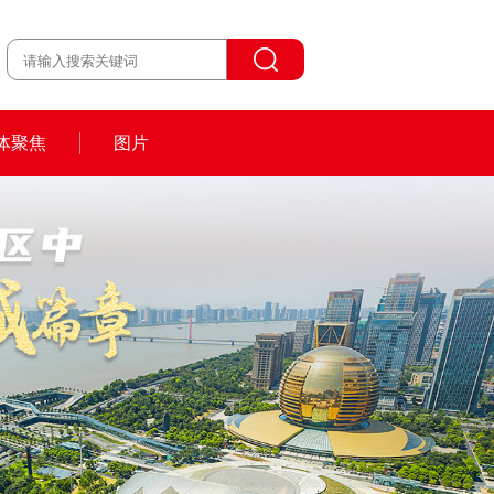
体聚焦
图片