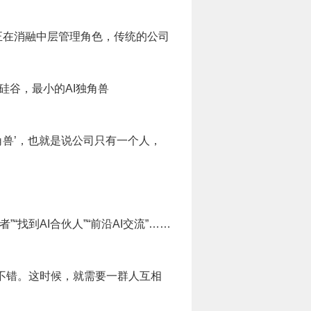
I正在消融中层管理角色，传统的公司
硅谷，最小的AI独角兽
人独角兽’，也就是说公司只有一个人，
找到AI合伙人”“前沿AI交流”……
得不错。这时候，就需要一群人互相