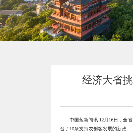
经济大省挑
中国蓝新闻讯 12月16日，
台了10条支持农创客发展的新政。