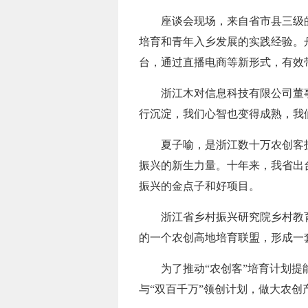
座谈会现场，来自省市县三级
培育和青年入乡发展的实践经验。舟
台，通过直播电商等新形式，有效
浙江木对信息科技有限公司董
行沉淀，我们心智也变得成熟，我
夏子喻，是浙江数十万农创客投
振兴的新生力量。十年来，我省出台
振兴的金点子和好项目。
浙江省乡村振兴研究院乡村教
的一个农创高地培育联盟，形成一
为了推动“农创客”培育计划
与“双百千万”领创计划，做大农创