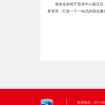
省农业农村厅宣传中心副主任
务等等，打造一个一站式的创业服
联系电话：0571-895