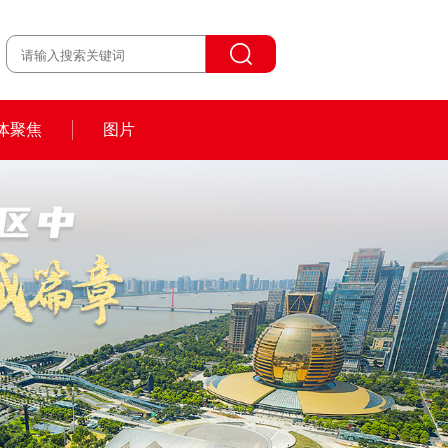
体聚焦
图片