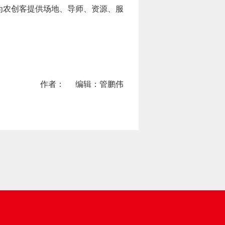
为农创客提供场地、导师、资源、服
作者：
编辑：管鹏伟