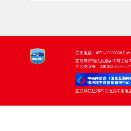
联系电话：0571-89500338
E-m
互联网新闻信息服务许可证编号：33
浙公网安备：33010002000058
互联网违法和不良信息举报电话：05