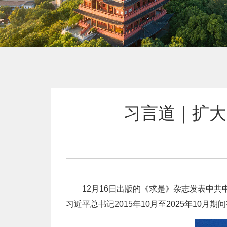
习言道｜扩大
12月16日出版的《求是》杂志发表中
习近平总书记2015年10月至2025年10月