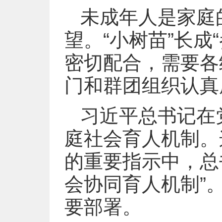
未成年人是家庭
望。“小树苗”长成
密切配合，需要各
门和群团组织认真
习近平总书记在
庭社会育人机制。
的重要指示中，总
会协同育人机制”
要部署。