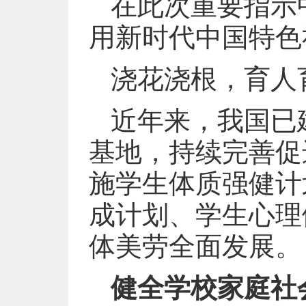
在此次重要指示
用新时代中国特色
浇花浇根，育人
近年来，我国已
基地，持续完善促
施学生体质强健计
成计划、学生心理
体美劳全面发展。
健全学校家庭社