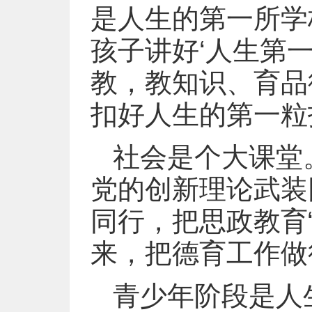
是人生的第一所学
孩子讲好‘人生第一
教，教知识、育品
扣好人生的第一粒
社会是个大课堂
党的创新理论武装
同行，把思政教育“
来，把德育工作做
青少年阶段是人