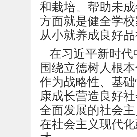
和栽培。帮助未成
方面就是健全学校
从小就养成良好品
在习近平新时代
围绕立德树人根本
作为战略性、基础
康成长营造良好社
全面发展的社会主
在社会主义现代化