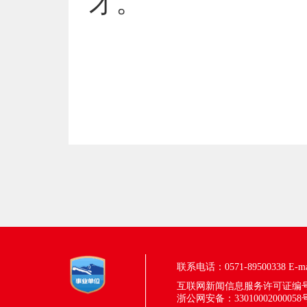
才。
联系电话：0571-89500338
E-m
互联网新闻信息服务许可证编号：33
浙公网安备：33010002000058