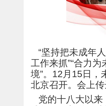
“坚持把未成年
工作来抓”“合力
境”。12月15
北京召开。会上传
党的十八大以来