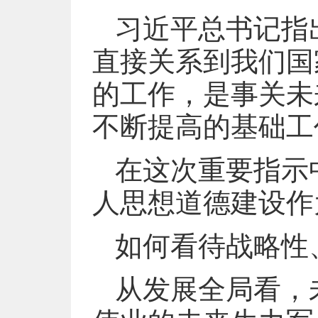
习近平总书记指
直接关系到我们国
的工作，是事关未
不断提高的基础工
在这次重要指示
人思想道德建设作
如何看待战略性
从发展全局看，