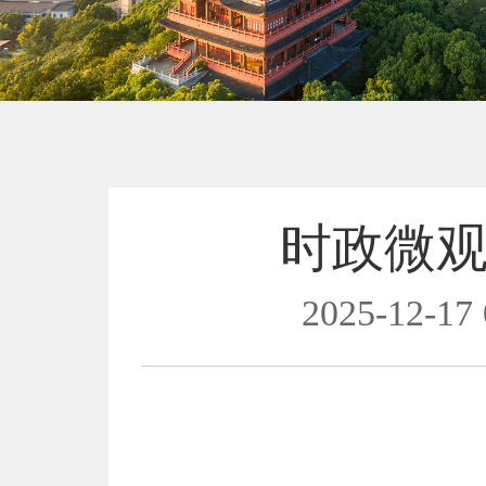
时政微观
2025-12-17 