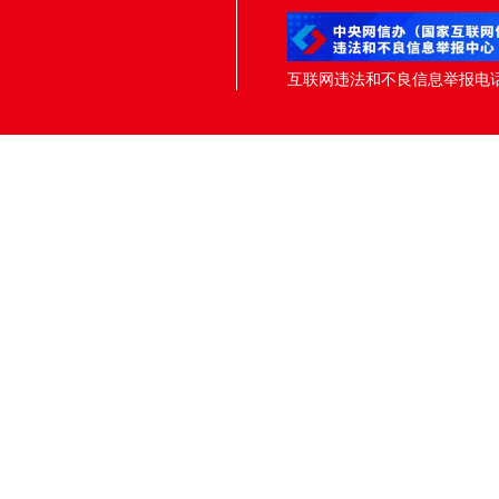
互联网违法和不良信息举报电话：05