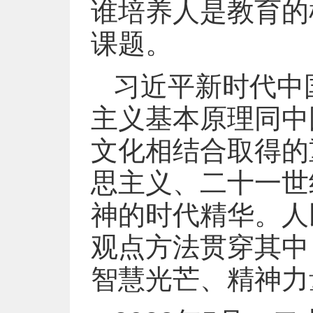
谁培养人是教育的
课题。
习近平新时代中
主义基本原理同中
文化相结合取得的
思主义、二十一世
神的时代精华。人
观点方法贯穿其中
智慧光芒、精神力