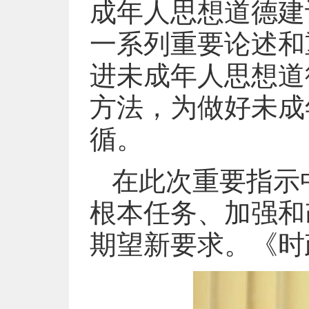
成年人思想道德建
一系列重要论述和
进未成年人思想道
方法，为做好未成
循。
在此次重要指示
根本任务、加强和
期望新要求。《时