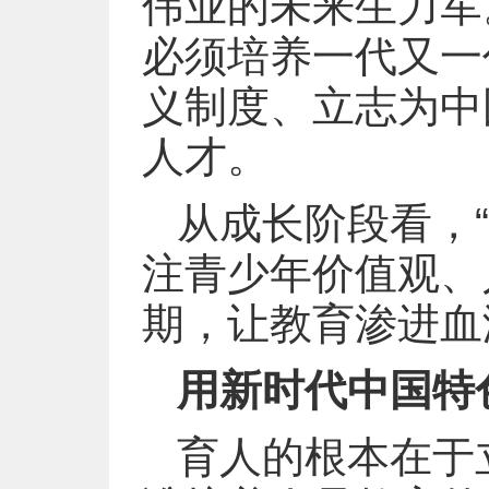
伟业的未来生力军
必须培养一代又一
义制度、立志为中
人才。
从成长阶段看，
注青少年价值观、
期，让教育渗进血
用新时代中国特
育人的根本在于