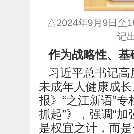
△2024年9月9日
记
作为战略性、基
习近平总书记高
未成年人健康成长
报》“之江新语”
抓起”》，强调“
是权宜之计，而是