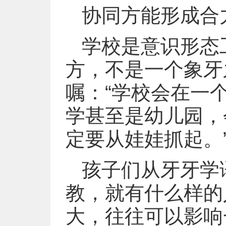
协同方能形成合
学校是意识形态
方，不是一个象牙
嘱：“学校会在一
学甚至是幼儿园，
定要从娃娃抓起。
孩子们从牙牙学
教，就有什么样的
大，往往可以影响