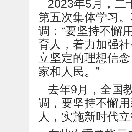
2023年5月，
第五次集体学习。
调：“要坚持不懈
育人，着力加强社
立坚定的理想信念
家和人民。”
去年9月，全国
调，要坚持不懈用
人，实施新时代立