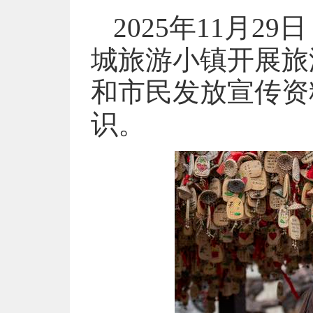
2025年11月
城旅游小镇开展旅
和市民发放宣传资
识。