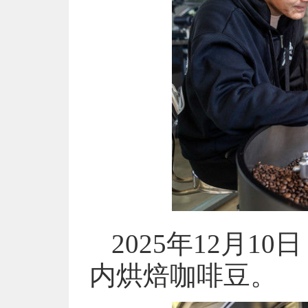
2025年12月
内烘焙咖啡豆。