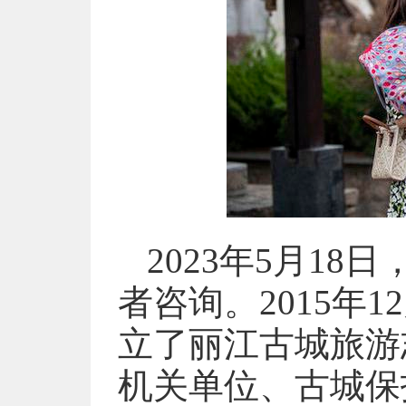
2023年5月1
者咨询。2015年
立了丽江古城旅游
机关单位、古城保