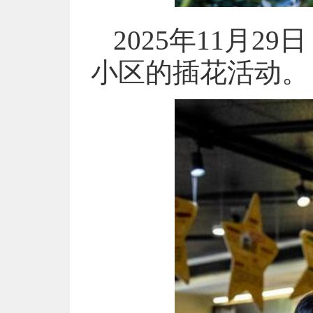
2025年11月
小区的插花活动。