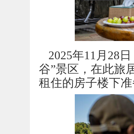
2025年11月
谷”景区，在此旅
租住的房子楼下准