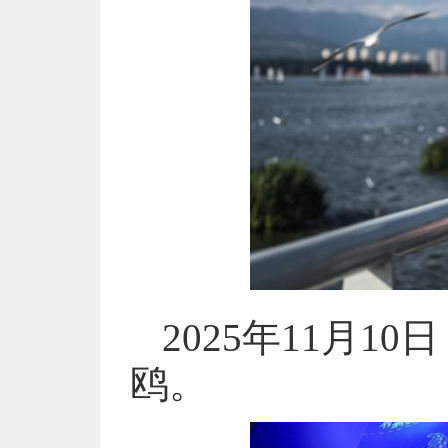
2025年11月
鸥。