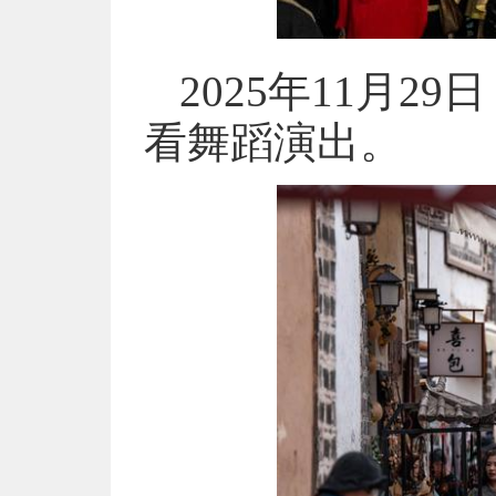
2025年11月
看舞蹈演出。