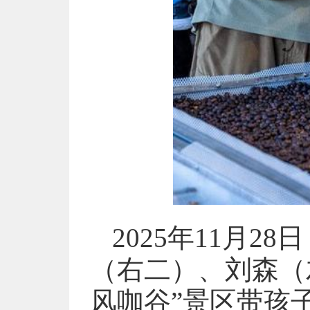
2025年11月
（右二）、刘森（
风咖谷”景区带孩子