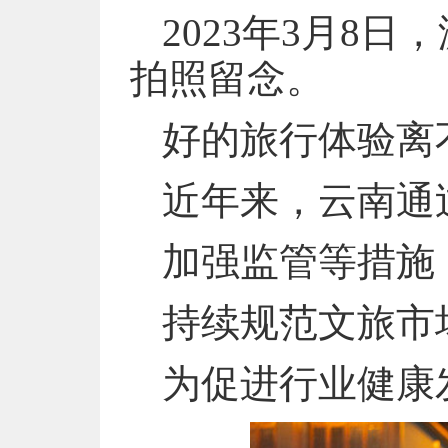
2023年3月8
拍照留念。
好的旅行体验离
近年来，云南通
加强监管等措施
持续规范文旅市
为促进行业健康