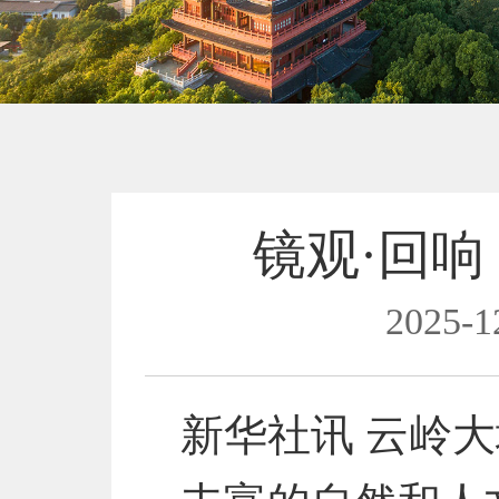
镜观·回响
2025-1
新华社讯 云岭