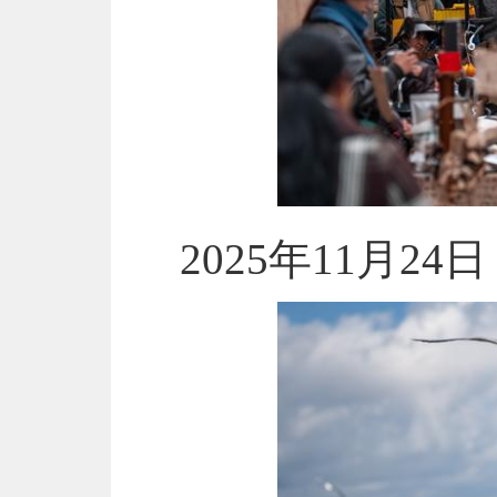
2025年11月