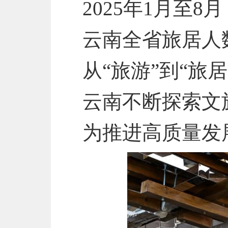
2025年1月至8月
云南全省旅居人数
从“旅游”到“旅居
云南不断探索文
为推进高质量发