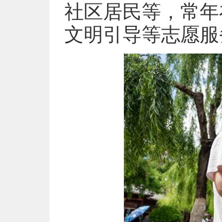
社区居民等，常年
文明引导等志愿服