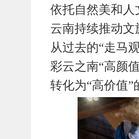
依托自然美和人
云南持续推动文
从过去的“走马
彩云之南“高颜
转化为“高价值”