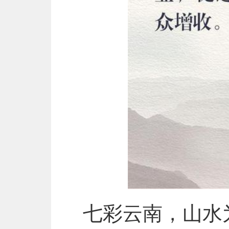
七彩云南，山水