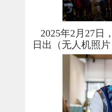
2025年2月2
日出（无人机照片