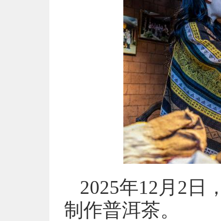
2025年12月
制作普洱茶。