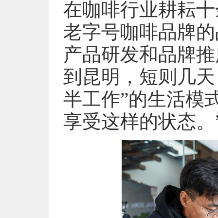
在咖啡行业耕耘十
老字号咖啡品牌的
产品研发和品牌推
到昆明，短则几天
半工作”的生活模
享受这样的状态。