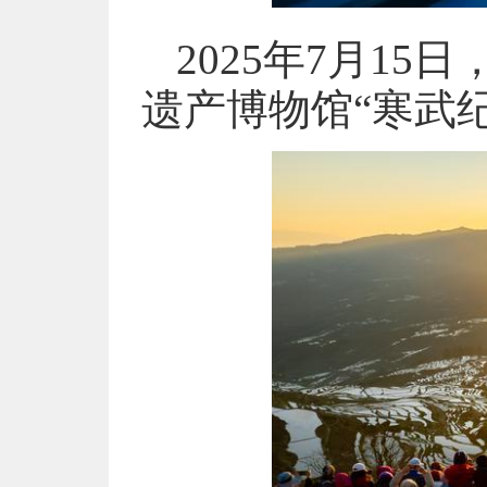
2025年7月1
遗产博物馆“寒武