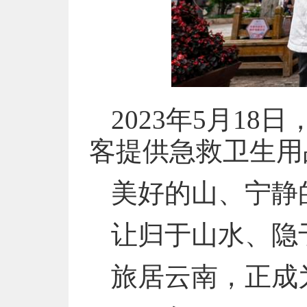
2023年5月1
客提供急救卫生用
美好的山、宁静
让归于山水、隐
旅居云南，正成