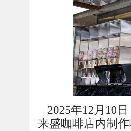
2025年12月
来盛咖啡店内制作