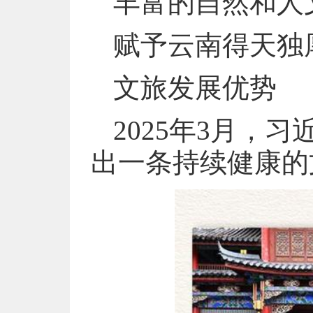
丰富的自然和人
赋予云南得天独
文旅发展优势
2025年3月，
出一条持续健康的