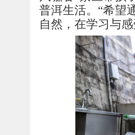
普洱生活。“希望
自然，在学习与感