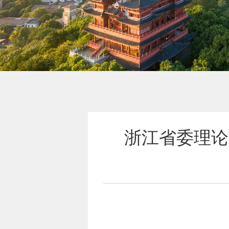
浙江省委理论