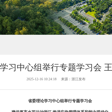
学习中心组举行专题学习会 
2025-12-16 10:24:18
来源：浙江发布
省委理论学习中心组举行专题学习会