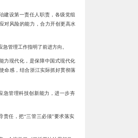
治建设第一责任人职责，各级党组
应对风险的能力，合力开创更高水
应急管理工作指明了前进方向。
能力现代化，是保障中国式现代化
使命感，结合浙江实际抓好贯彻落
升应急管理科技创新能力，进一步夯
导责任，把“三管三必须”要求落实