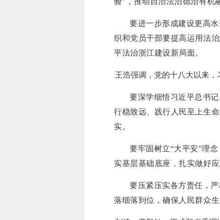
验”，推动自治法治德治有机
要进一步形成建设更高水
织和党员干部要提高运用法治
平法治浙江建设新局面。
王浩强调，党的十八大以来，
要深学细悟习近平总书记
行稳致远、践行人民至上生命
实。
要牢固树立“大平安”理
实基层基础底座，扎实做好应
要压紧压实各方责任，严
落细落到位，确保人民群众生