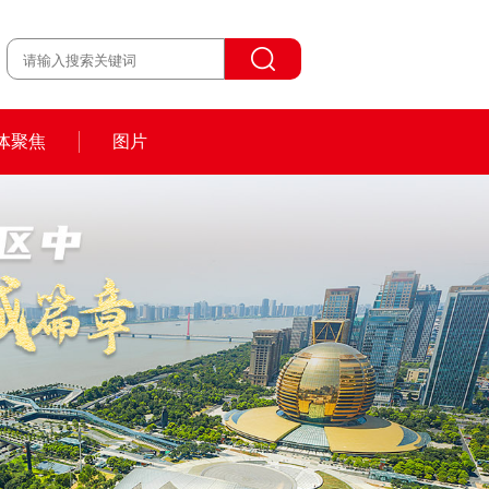
体聚焦
图片