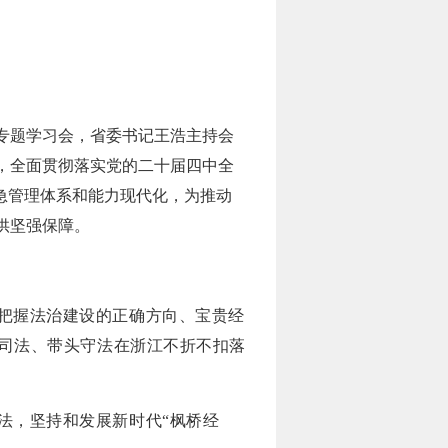
专题学习会，省委书记王浩主持会
，全面贯彻落实党的二十届四中全
急管理体系和能力现代化，为推动
供坚强保障。
。
把握法治建设的正确方向、宝贵经
司法、带头守法在浙江不折不扣落
法，坚持和发展新时代“枫桥经