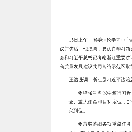
15日上午，省委理论学习中
议并讲话。他强调，要认真学习领
会和习近平总书记考察浙江重要讲
高质量发展建设共同富裕示范区取
王浩强调，浙江是习近平法治
要增强争当深学笃行习近
验、重大使命和目标定位，加
实到位。
要落实落细各项重点任务