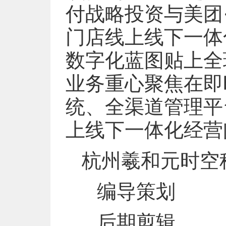
付战略投资与美团
门店线上线下一体
数字化蓝图贴上全
业务重心聚焦在即
统、全渠道管理平
上线下一体化经营
杭州羲和元时空
编导策划
后期剪辑