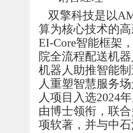
双擎科技是以A
算为核心技术的高
EI-Core智能
院全流程配送机器
机器人助推智能制
人重塑智慧服务场
人项目入选2024
由博士领衔，联合
项软著，并与中石