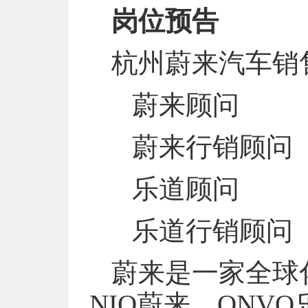
岗位预告
杭州蔚来汽车销
蔚来顾问
蔚来行销顾问
乐道顾问
乐道行销顾问
蔚来是一家全球
NIO蔚来、ONVO