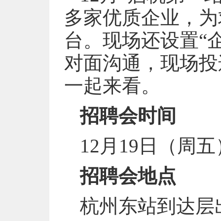
多家优质企业，为
台。现场还设置“
对面沟通，现场投
一起来看。
招聘会时间
12月19日（周五）1
招聘会地点
杭州东站到达层