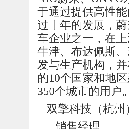
于通过提供高性能
过十年的发展，蔚
车企业之一，在上
牛津、布达佩斯、
发与生产机构，并
的10个国家和地
350个城市的用户
双擎科技（杭州
销售经理