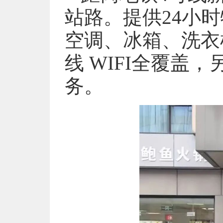
站路。提供24小
空调、冰箱、洗衣
线 WIFI全覆盖
务。