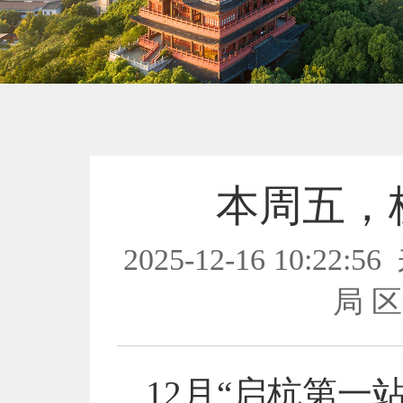
本周五，
2025-12-16 10:22:56
局 
12月“启杭第一