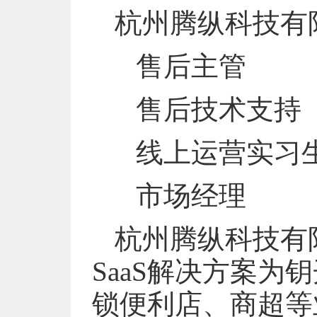
杭州腾纵科技有
售后主管
售后技术支持
线上运营实习
市场经理
杭州腾纵科技有
SaaS解决方案为
锁便利店、商超等