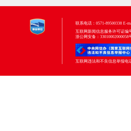
联系电话：0571-89500338
E-m
互联网新闻信息服务许可证编号：33
浙公网安备：33010002000058
互联网违法和不良信息举报电话：05