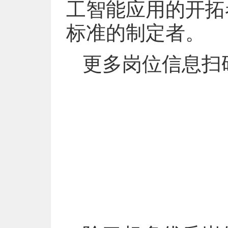
工智能应用的开拓
标准的制定者。
更多岗位信息扫