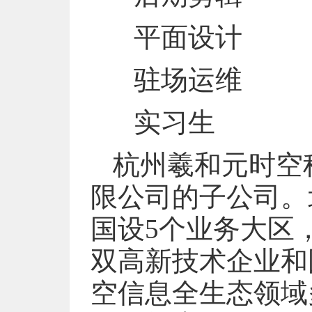
平面设计
驻场运维
实习生
杭州羲和元时空
限公司的子公司。
国设5个业务大区
双高新技术企业和
空信息全生态领域