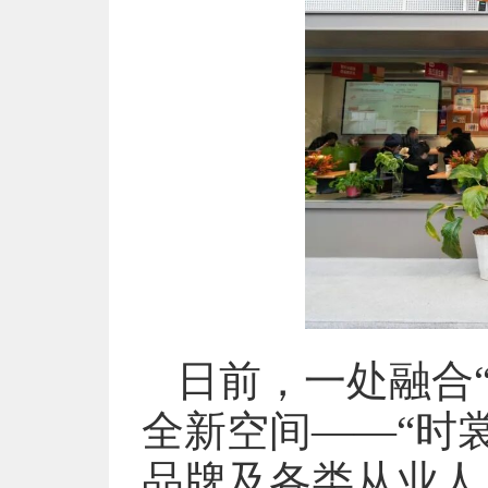
日前，一处融合“
全新空间——“时
品牌及各类从业人