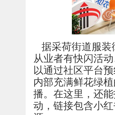
据采荷街道服装
从业者有快闪活动
以通过社区平台预
内部充满鲜花绿植
播。在这里，还能
动，链接包含小红