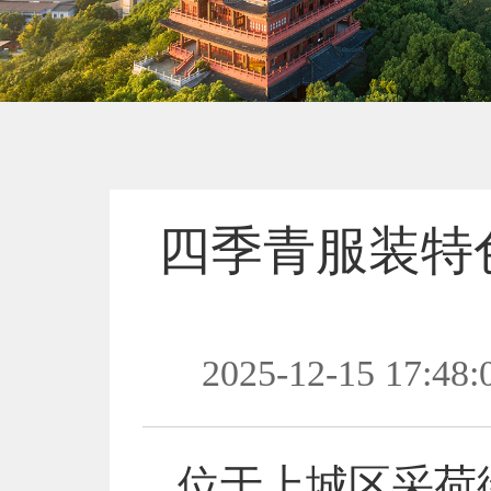
四季青服装特
2025-12-15 17:48:
位于上城区采荷