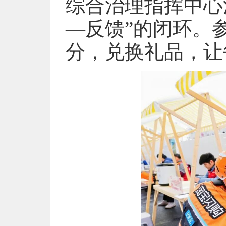
综合治理指挥中心
—反馈”的闭环。
分，兑换礼品，让