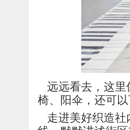
远远看去，这里
椅、阳伞，还可以
走进美好织造社