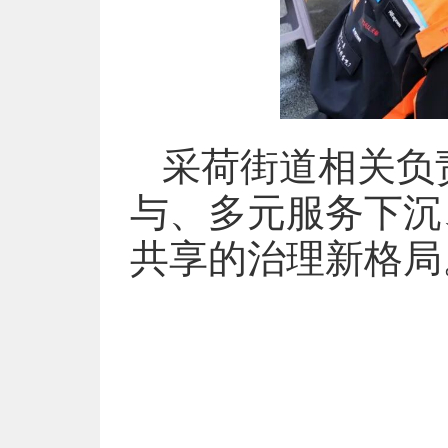
采荷街道相关负
与、多元服务下沉
共享的治理新格局