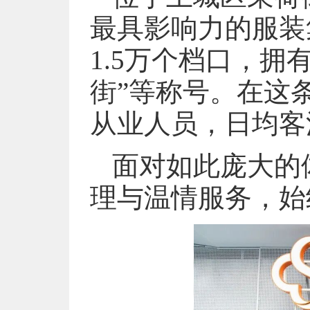
最具影响力的服装
1.5万个档口，拥
街”等称号。在这条
从业人员，日均客
面对如此庞大的
理与温情服务，始