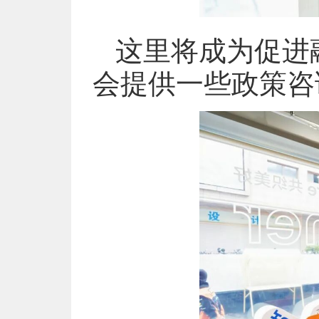
这里将成为促进
会提供一些政策咨