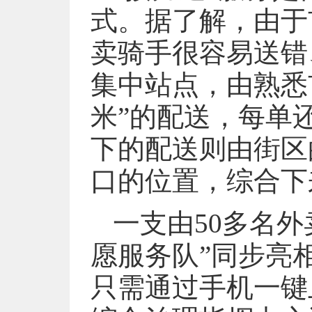
式。据了解，由于
卖骑手很容易送错
集中站点，由熟悉
米”的配送，每单还
下的配送则由街区
口的位置，综合下
一支由50多名
愿服务队”同步亮
只需通过手机一键