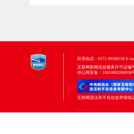
联系电话：0571-89500338
E-m
互联网新闻信息服务许可证编号：33
浙公网安备：33010002000058
互联网违法和不良信息举报电话：05