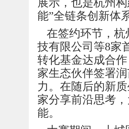
展示，也是杭州构
能”全链条创新体
在签约环节，杭
技有限公司等8家
转化基金达成合作
家生态伙伴签署润
力。在随后的新质
家分享前沿思考，
能。