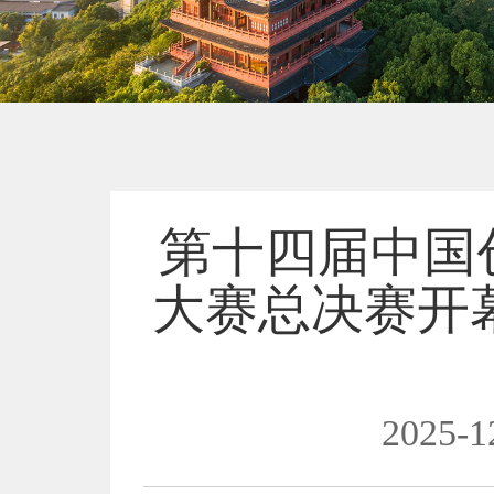
第十四届中国
大赛总决赛开
2025-1