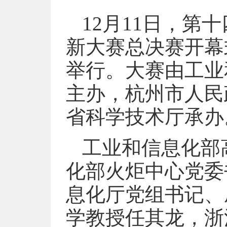
12月11日，
新大赛总决赛开幕
举行。大赛由工业
主办，杭州市人民
省科学技术厅承办
工业和信息化部
化部火炬中心党委
息化厅党组书记、
学教授任其龙，浙