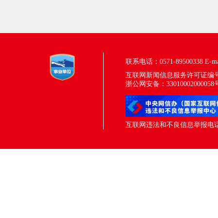
联系电话：0571-89500338
E-m
互联网新闻信息服务许可证编号：33
浙公网安备：33010002000058
互联网违法和不良信息举报电话：05