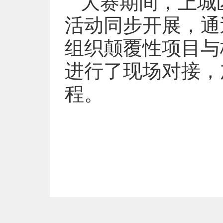
大赛期间，上城
活动同步开展，通
组织颠覆性项目与
进行了现场对接，
程。