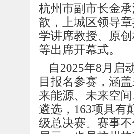
杭州市副市长金承
歆，上城区领导章
学讲席教授、原创
等出席开幕式。
自2025年8月
目报名参赛，涵盖
来能源、未来空间
遴选，163项具
级总决赛。赛事不