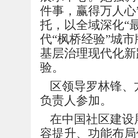
件事，赢得万人心
托，以全域深化“
代“枫桥经验”城
基层治理现代化新
验。
区领导罗林锋、
负责人参加。
在中国社区建设
容提升、功能布局