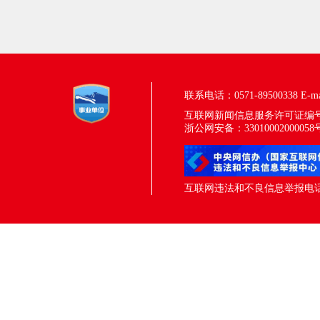
联系电话：0571-89500338
E-m
互联网新闻信息服务许可证编号：33
浙公网安备：33010002000058
互联网违法和不良信息举报电话：05