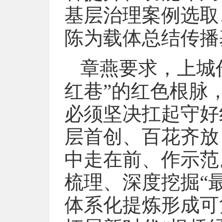
基层治理案例选取
陈为载体总结传播
章燕要求，上城
红巷”的红色根脉
必须坚决扛起守好
层首创、百花齐放
中走在前、作示范
梳理、深度挖掘“
体系化提炼形成可