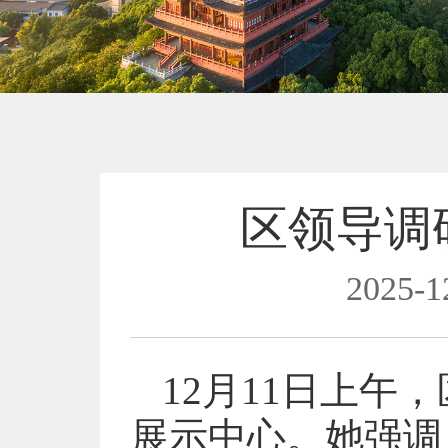
区领导调
2025-1
12月11日上
展示中心。她强调