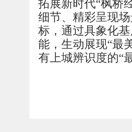
拓展新时代“枫桥
细节、精彩呈现场
标，通过具象化基
能，生动展现“最
有上城辨识度的“