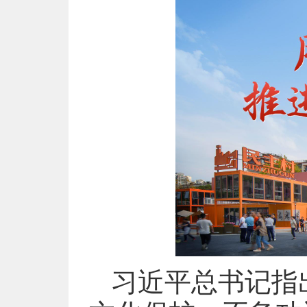
习近平总书记指