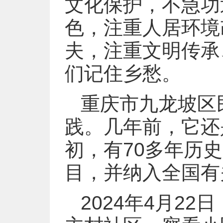
文化保护，不急功
色，注重人居环境
夫，注重文明传承
们记住乡愁。
重庆市九龙坡区
践。几年前，它还是
初，有70多年历
目，并纳入全国有
2024年4月2