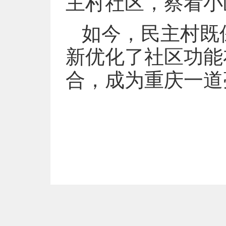
主村社区，察看小
如今，民主村既
新优化了社区功能布
合，成为重庆一道