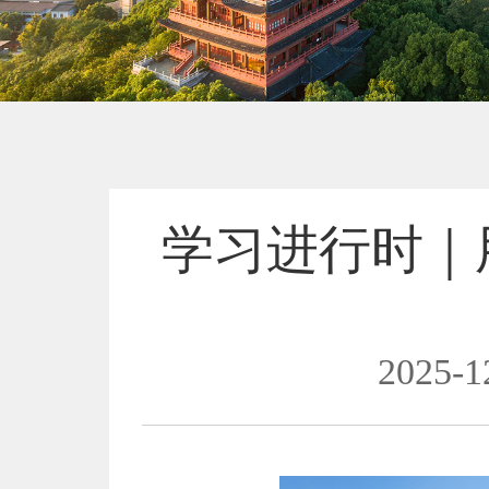
学习进行时｜
2025-1