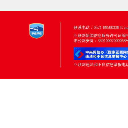
联系电话：0571-89500338
E-m
互联网新闻信息服务许可证编号：33
浙公网安备：33010002000058
互联网违法和不良信息举报电话：05