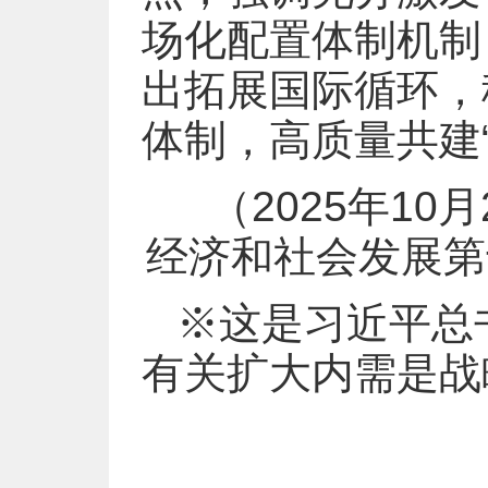
场化配置体制机制
出拓展国际循环，
体制，高质量共建
（2025年1
经济和社会发展第
※这是习近平总书记
有关扩大内需是战