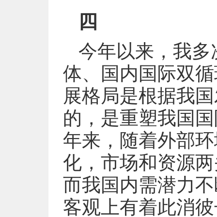
四
今年以来，我多
体、国内国际双循
展格局是根据我国
的，是重塑我国国
年来，随着外部环
化，市场和资源两
而我国内需潜力不
客观上有着此消彼