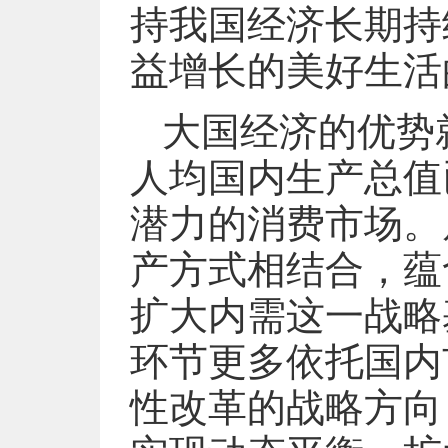
持我国经济长期持
益增长的美好生活
大国经济的优势
人均国内生产总值
潜力的消费市场。
产方式相结合，蕴
扩大内需这一战略
环节更多依托国内
性改革的战略方向