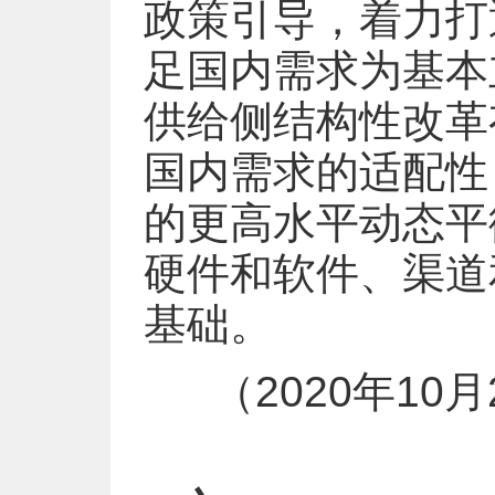
政策引导，着力打
足国内需求为基本
供给侧结构性改革
国内需求的适配性
的更高水平动态平
硬件和软件、渠道
基础。
（2020年1