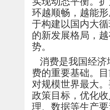
实现动态平衡。扩
环越顺畅，越能形
于构建以国内大循
的新发展格局，越
势。
消费是我国经济
费的重要基础。目
对规模世界最大。
政策目标，优化收
理、数据等生产要