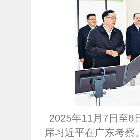
2025年11月7日
席习近平在广东考察