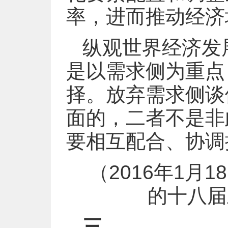
率，进而推动经济
纵观世界经济发
是以需求侧为重点
择。放弃需求侧谈
面的，二者不是非
要相互配合、协调
（2016年1
的十八届
三