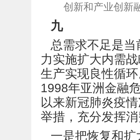
创新和产业创新融
九
总需求不足是当
力实施扩大内需战
生产实现良性循环
1998年亚洲金融
以来新冠肺炎疫情
举措，充分发挥消
一是把恢复和扩