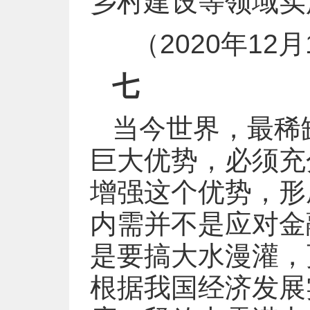
乡村建设等领域实
（2020年1
七
当今世界，最稀
巨大优势，必须充
增强这个优势，形
内需并不是应对金
是要搞大水漫灌，
根据我国经济发展