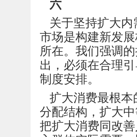
六
关于坚持扩大内
市场是构建新发展
所在。我们强调的
出，必须在合理引
制度安排。
扩大消费最根本
分配结构，扩大中
把扩大消费同改善