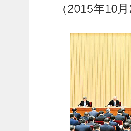
（2015年1