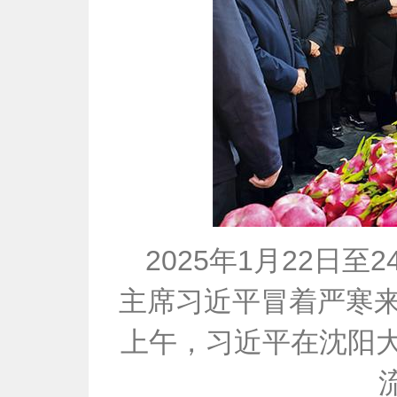
2025年1月22日
主席习近平冒着严寒来
上午，习近平在沈阳