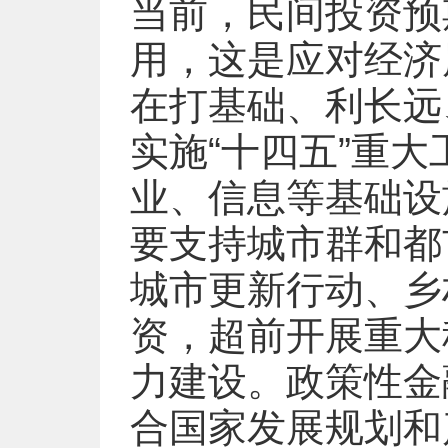
当前，民间投资预
用，这是应对经济
在打基础、利长远
实施“十四五”重
业、信息等基础设
要支持城市群和都
城市更新行动、乡
资，超前开展重大
力建设。政策性金
合国家发展规划和