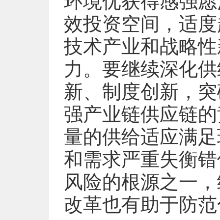
环境优获得感强愿
效投资空间，适度
技术产业和战略性
力。要继续深化供
新、制度创新，突
强产业链供应链的
量的供给适应满足
和需求严重失衡错
风险的根源之一，
改革也有助于防范