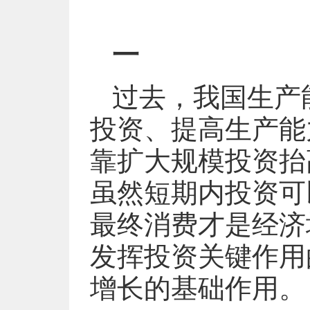
一
过去，我国生产
投资、提高生产能
靠扩大规模投资抬
虽然短期内投资可
最终消费才是经济
发挥投资关键作用
增长的基础作用。