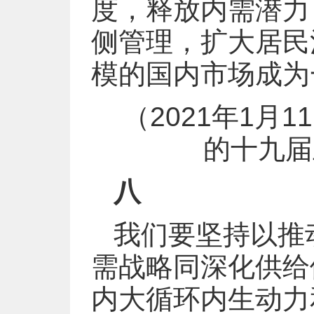
度，释放内需潜力
侧管理，扩大居民
模的国内市场成为
（2021年1
的十九届
八
我们要坚持以推
需战略同深化供给
内大循环内生动力