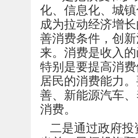
化、信息化、城镇
成为拉动经济增长
善消费条件，创新
来。消费是收入的
特别是要提高消费
居民的消费能力。
善、新能源汽车、
消费。
二是通过政府投