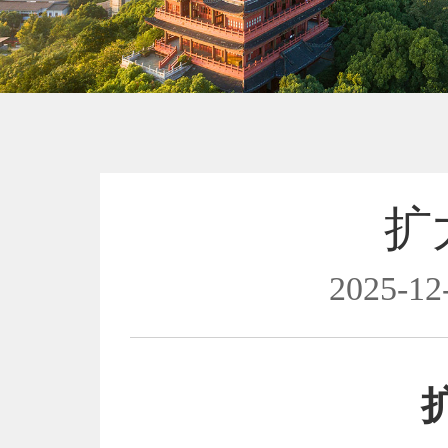
扩
2025-12