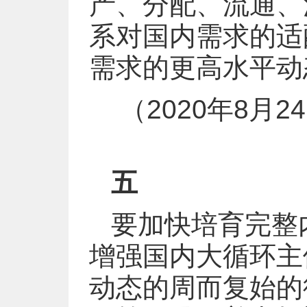
产、分配、流通、
系对国内需求的适
需求的更高水平动
（2020年8
五
要加快培育完整
增强国内大循环主
动态的周而复始的