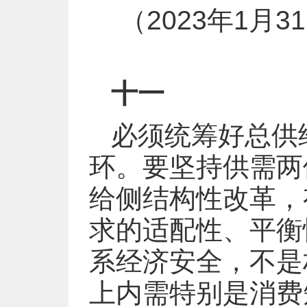
（2023年1
十一
必须统筹好总供
环。要坚持供需两
给侧结构性改革，
求的适配性、平衡
系经济安全，不是
上内需特别是消费