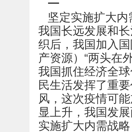
坚定实施扩大内
我国长远发展和长
织后，我国加入国
产资源）“两头在外
我国抓住经济全球
民生活发挥了重要
风，这次疫情可能
显上升，我国发展
实施扩大内需战略