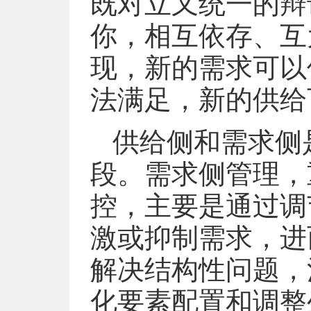
既对立又统一的辩
你，相互依存、互
现，新的需求可以
法满足，新的供给
供给侧和需求侧
段。需求侧管理，
控，主要是通过调
激或抑制需求，进
解决结构性问题，
化要素配置和调整