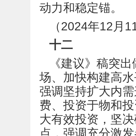
动力和稳定锚。
（2024年12
十二
《建议》稿突出
场、加快构建高水
强调坚持扩大内需
费、投资于物和投
大有效投资，坚决
点，强调充分激发