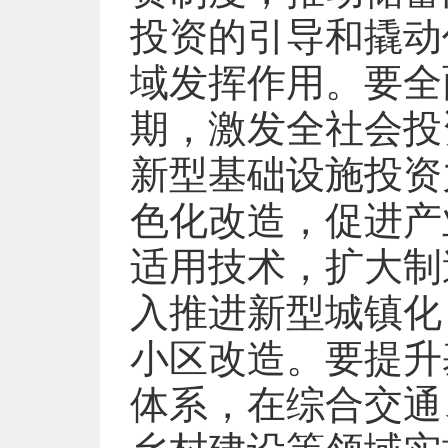
投资的引导和撬动
域发挥作用。要全
期，激发全社会投
新型基础设施投资
色化改造，促进产
适用技术，扩大制
入推进新型城镇化
小区改造。要提升
体系，在综合交通