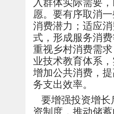
入群体实际需要，
愿。要有序取消一
消费潜力；适应消
式，形成服务消费
重视乡村消费需求
业技术教育体系，
增加公共消费，提
务支出效率。
要增强投资增长
资制度，推动储蓄