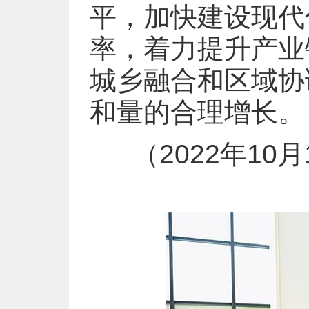
平，加快建设现代
率，着力提升产业
城乡融合和区域协
和量的合理增长。
（2022年1