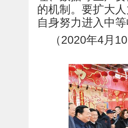
的机制。要扩大人
自身努力进入中等
（2020年4