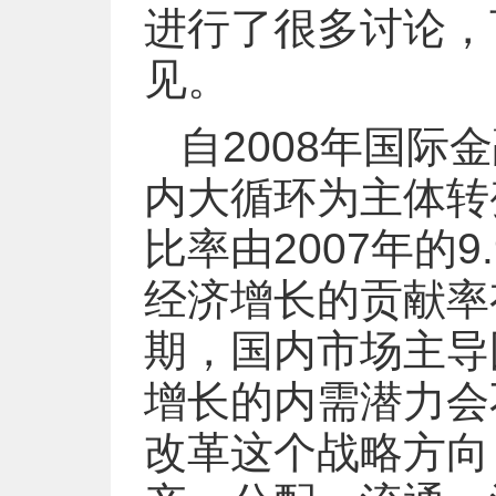
进行了很多讨论，
见。
自2008年国
内大循环为主体转
比率由2007年的
经济增长的贡献率
期，国内市场主导
增长的内需潜力会
改革这个战略方向