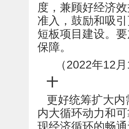
度，兼顾好经济效
准入，鼓励和吸引
短板项目建设。要
保障。
（2022年1
十
更好统筹扩大内
内大循环动力和可
现经济循环的畅通