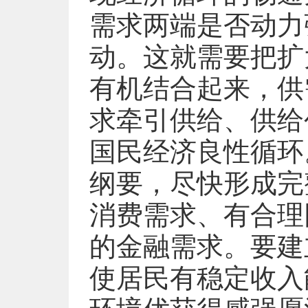
需求两端是否动力
动。这就需要把扩
有机结合起来，供
求牵引供给、供给
国民经济良性循环
纲要，尽快形成完
消费需求、有合理
的金融需求。要建
使居民有稳定收入