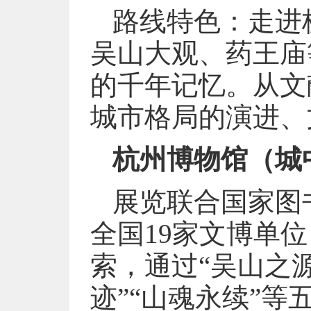
路线特色：走进
吴山大观、药王庙
的千年记忆。从文
城市格局的演进、
杭州博物馆（城
展览联合国家图
全国19家文博单
索，通过“吴山之源
迹”“山魂永续”