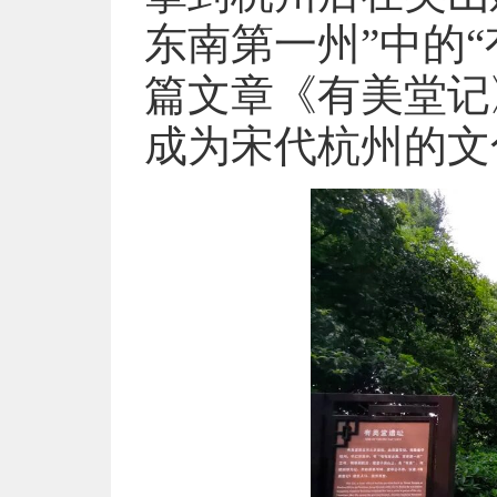
东南第一州”中的
篇文章《有美堂记
成为宋代杭州的文