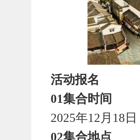
活动报名
01集合时间
2025年12月18
02集合地点