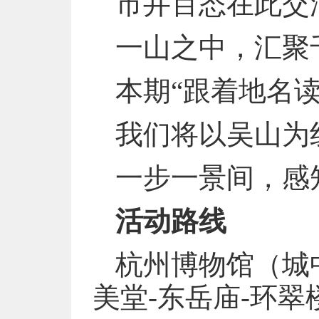
市井百态在此交
一山之中，汇聚
本期“跟着地名
我们将以吴山为
一步一景间，感
活动路线
杭州博物馆（城
美堂-东岳庙-环翠