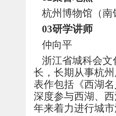
杭州博物馆（南
03研学讲师
仲向平
浙江省城科会文
长，长期从事杭州
表作包括《西湖名
深度参与西湖、西
年来着力进行城市