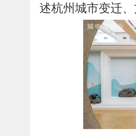
述杭州城市变迁、