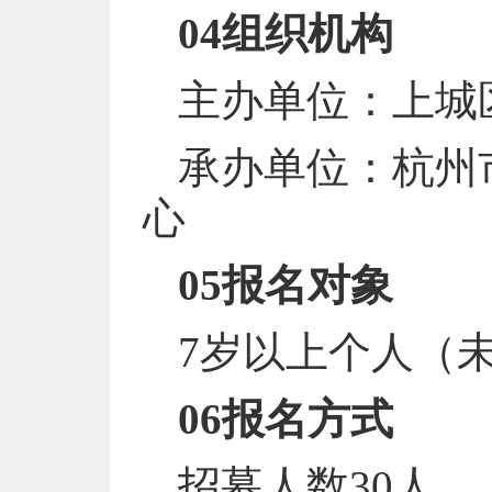
04组织机构
主办单位：上城
承办单位：杭州
心
05报名对象
7岁以上个人（
06报名方式
招募人数30人