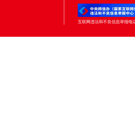
互联网违法和不良信息举报电话：05