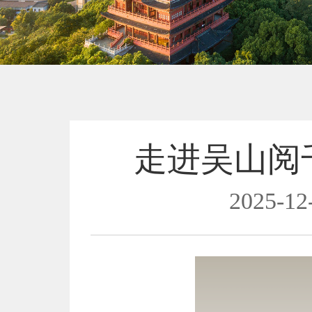
走进吴山阅
2025-12