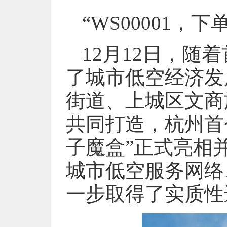
“WS00001，下
12月12日，
了城市低空经济发
街道、上城区文商
共同打造，杭州首
子魔盒”正式亮相
城市低空服务网络
一步取得了实质性