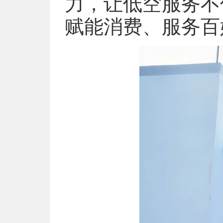
力，让低空服务不仅
赋能消费、服务百