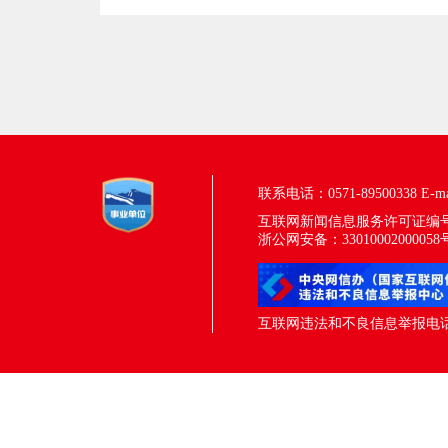
联系电话：0571-89500338
E-m
互联网新闻信息服务许可证编号：33
浙公网安备：33010002000058
互联网违法和不良信息举报电话：05