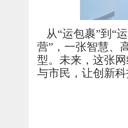
从“运包裹”到“
营”，一张智慧、
型。未来，这张网
与市民，让创新科