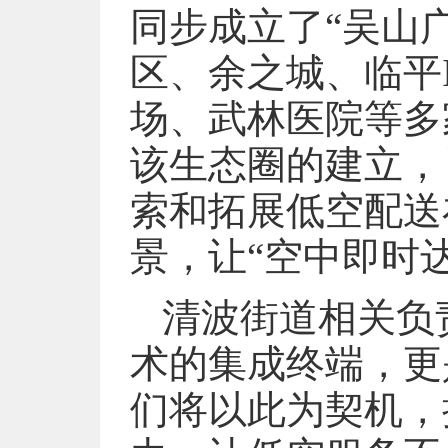
同步成立了“吴山
区、余之城、临平I
场、武林医院等多
该生态圈的建立，
索和拓展低空配送
景，让“空中即时
清波街道相关负
术的集成终端，更
们将以此为契机，