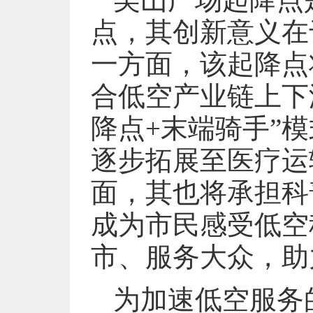
点，其创新意义在于
一方面，该起降点
合低空产业链上下
降点+末端骑手”
逐步拓展至医疗运
面，其也将承担科
成为市民感受低空
市、服务大众，助
为加速低空服务