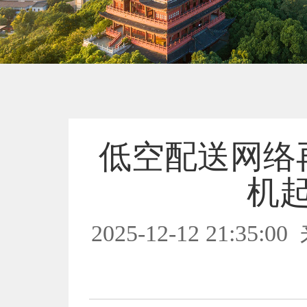
低空配送网络
机
2025-12-12 21:35:00