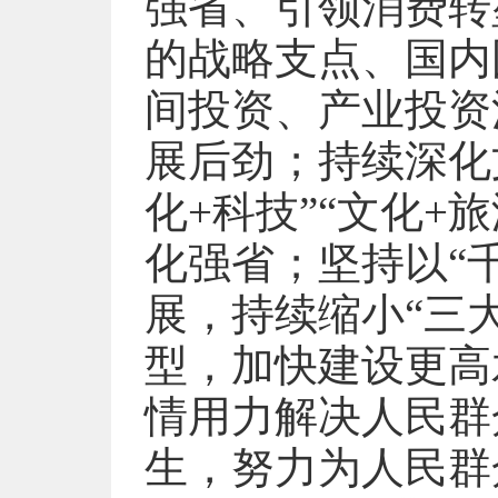
强省、引领消费转
的战略支点、国内
间投资、产业投资
展后劲；持续深化
化+科技”“文化+
化强省；坚持以“
展，持续缩小“三
型，加快建设更高
情用力解决人民群
生，努力为人民群