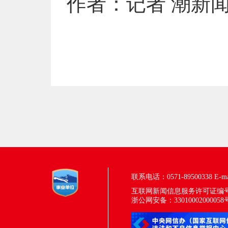
作者：记者 潮新闻
联系电话：0571-89500338
E-m
互联网新闻信息服务许可证编号：33
浙公网安备：33010002000058