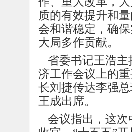
作、重大改革，大
质的有效提升和量
会和谐稳定，确保
大局多作贡献。
省委书记王浩主
济工作会议上的重
长刘捷传达李强总
王成出席。
会议指出，这次