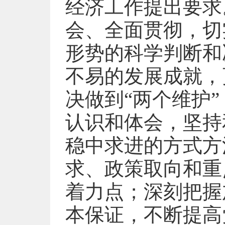
经济工作提出要求
会、全面贯彻，切
形势的科学判断和
不易的发展成就，
决做到“两个维护
认识和体会，坚持
稳中求进的方式方
求、政策取向和重
着力点；深刻把握
本保证，不断提高