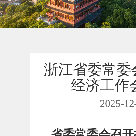
浙江省委常委
经济工作
2025-12
省委常委会召开