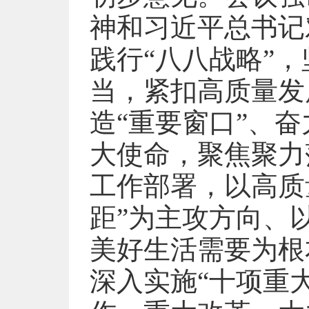
神和习近平总书记
践行“八八战略”
当，紧扣高质量发
造“重要窗口”、
大使命，聚焦聚力落
工作部署，以高质
距”为主攻方向、
美好生活需要为根
深入实施“十项重