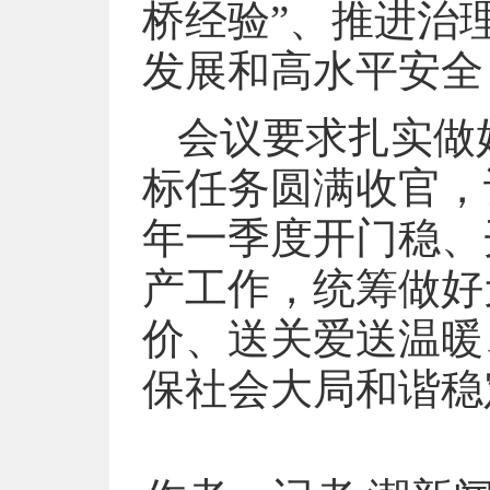
桥经验”、推进治
发展和高水平安全
会议要求扎实做
标任务圆满收官，
年一季度开门稳、
产工作，统筹做好
价、送关爱送温暖
保社会大局和谐稳