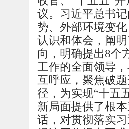
收官、“十五五”
议。习近平总书记
势、外部环境变化
认识和体会，阐明
向，明确提出8个
工作的全面领导，
互呼应，聚焦破题
径，为实现“十五
新局面提供了根本
话，对贯彻落实习