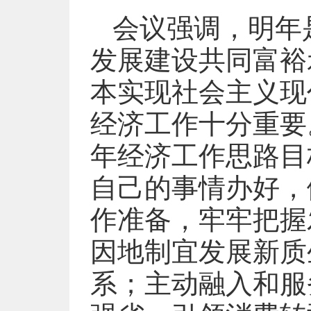
会议强调，明年
发展建设共同富裕
本实现社会主义现
经济工作十分重要
年经济工作思路目
自己的事情办好，
作准备，牢牢把握
因地制宜发展新质
系；主动融入和服