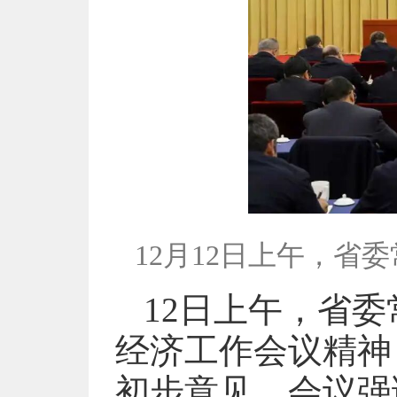
12月12日上午，
12日上午，省
经济工作会议精神
初步意见。会议强