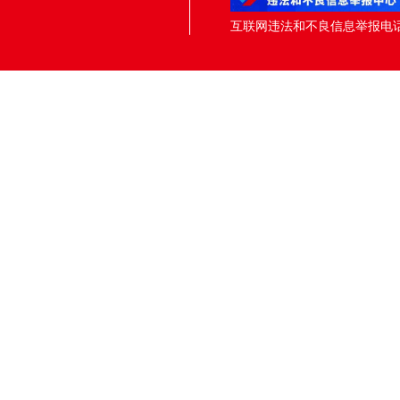
互联网违法和不良信息举报电话：05